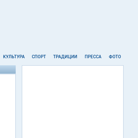
КУЛЬТУРА
СПОРТ
ТРАДИЦИИ
ПРЕССА
ФОТО