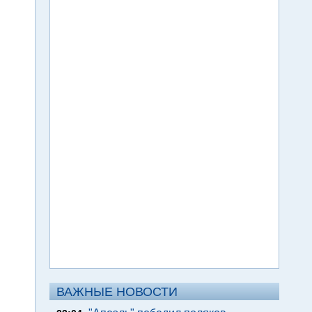
ВАЖНЫЕ НОВОСТИ