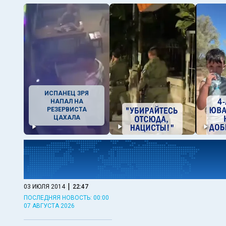
ИСПАНЕЦ ЗРЯ
НАПАЛ НА
РЕЗЕРВИСТА
ЦАХАЛА
|
03 ИЮЛЯ 2014
22:47
ПОСЛЕДНЯЯ НОВОСТЬ: 00:00
07 АВГУСТА 2026