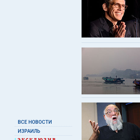
ВСЕ НОВОСТИ
ИЗРАИЛЬ