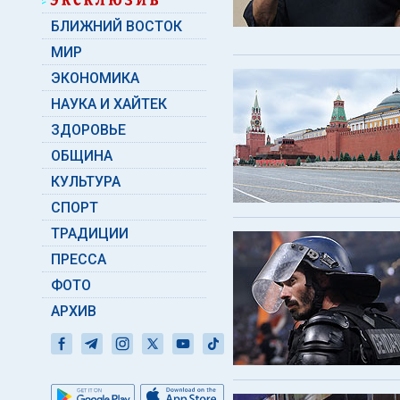
БЛИЖНИЙ ВОСТОК
МИР
ЭКОНОМИКА
НАУКА И ХАЙТЕК
ЗДОРОВЬЕ
ОБЩИНА
КУЛЬТУРА
СПОРТ
ТРАДИЦИИ
ПРЕССА
ФОТО
АРХИВ