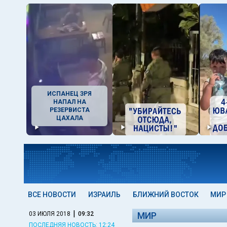
ИСПАНЕЦ ЗРЯ
НАПАЛ НА
РЕЗЕРВИСТА
ЦАХАЛА
ВСЕ НОВОСТИ
ИЗРАИЛЬ
БЛИЖНИЙ ВОСТОК
МИР
|
03 ИЮЛЯ 2018
09:32
МИР
ПОСЛЕДНЯЯ НОВОСТЬ: 12:24