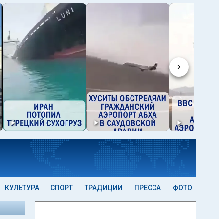
›
КУЛЬТУРА
СПОРТ
ТРАДИЦИИ
ПРЕССА
ФОТО