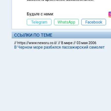
Будьте с нами:
Telegram
WhatsApp
Facebook
ССЫЛКИ ПО ТЕМЕ
//
https://www.newsru.co.il/
//
В мире
//
03 мая 2006
В Черном море разбился пассажирский самолет