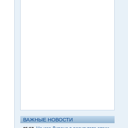
ВАЖНЫЕ НОВОСТИ