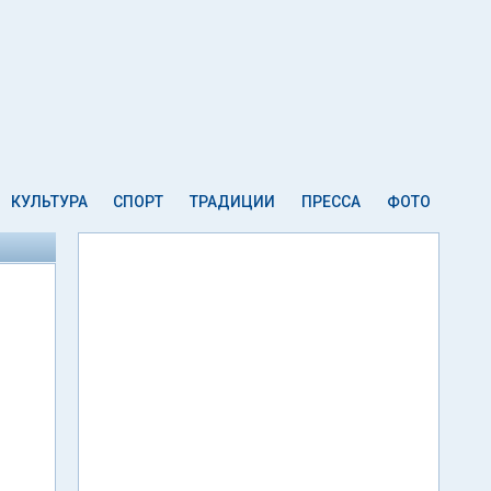
КУЛЬТУРА
СПОРТ
ТРАДИЦИИ
ПРЕССА
ФОТО