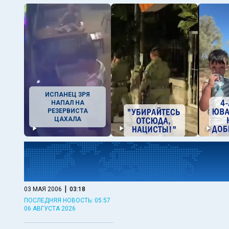
ИСПАНЕЦ ЗРЯ
НАПАЛ НА
РЕЗЕРВИСТА
ЦАХАЛА
|
03 МАЯ 2006
03:18
ПОСЛЕДНЯЯ НОВОСТЬ: 05:57
06 АВГУСТА 2026