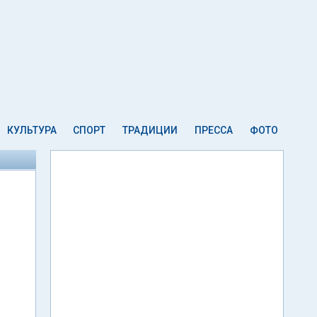
КУЛЬТУРА
СПОРТ
ТРАДИЦИИ
ПРЕССА
ФОТО