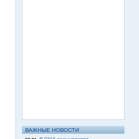
ВАЖНЫЕ НОВОСТИ