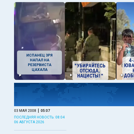
ИСПАНЕЦ ЗРЯ
НАПАЛ НА
РЕЗЕРВИСТА
ЦАХАЛА
|
03 МАЯ 2008
05:07
ПОСЛЕДНЯЯ НОВОСТЬ: 08:04
06 АВГУСТА 2026