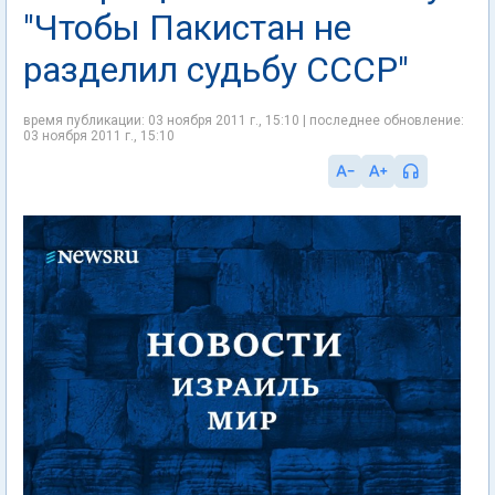
"Чтобы Пакистан не
разделил судьбу СССР"
время публикации: 03 ноября 2011 г., 15:10 | последнее обновление:
03 ноября 2011 г., 15:10