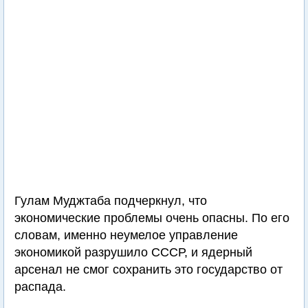
Гулам Муджтаба подчеркнул, что
экономические проблемы очень опасны. По его
словам, именно неумелое управление
экономикой разрушило СССР, и ядерный
арсенал не смог сохранить это государство от
распада.