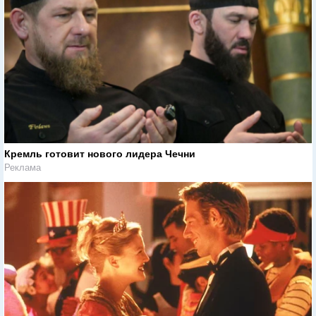
Кремль готовит нового лидера Чечни
Реклама