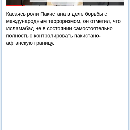
Касаясь роли Пакистана в деле борьбы с
международным терроризмом, он отметил, что
Исламабад не в состоянии самостоятельно
полностью контролировать пакистано-
афганскую границу.