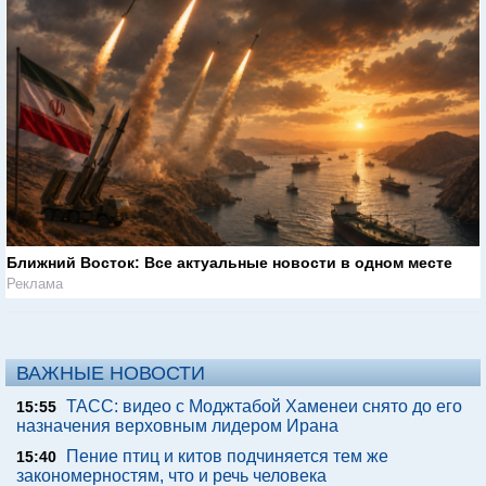
Ближний Восток: Все актуальные новости в одном месте
Реклама
ВАЖНЫЕ НОВОСТИ
ТАСС: видео с Моджтабой Хаменеи снято до его
15:55
назначения верховным лидером Ирана
Пение птиц и китов подчиняется тем же
15:40
закономерностям, что и речь человека