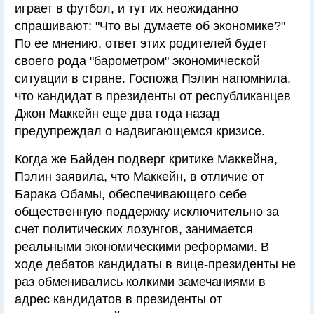
играет в футбол, и тут их неожиданно
спрашивают: "Что вы думаете об экономике?"
По ее мнению, ответ этих родителей будет
своего рода "барометром" экономической
ситуации в стране. Госпожа Пэлин напомнила,
что кандидат в президенты от республиканцев
Джон Маккейн еще два года назад
предупреждал о надвигающемся кризисе.
Когда же Байден подверг критике Маккейна,
Пэлин заявила, что Маккейн, в отличие от
Барака Обамы, обеспечивающего себе
общественную поддержку исключительно за
счет политических лозунгов, занимается
реальными экономическими реформами. В
ходе дебатов кандидаты в вице-президенты не
раз обменивались колкими замечаниями в
адрес кандидатов в президенты от