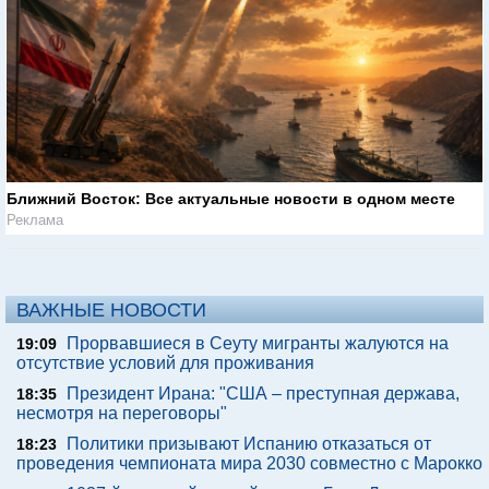
Ближний Восток: Все актуальные новости в одном месте
Реклама
ВАЖНЫЕ НОВОСТИ
Прорвавшиеся в Сеуту мигранты жалуются на
19:09
отсутствие условий для проживания
Президент Ирана: "США – преступная держава,
18:35
несмотря на переговоры"
Политики призывают Испанию отказаться от
18:23
проведения чемпионата мира 2030 совместно с Марокко