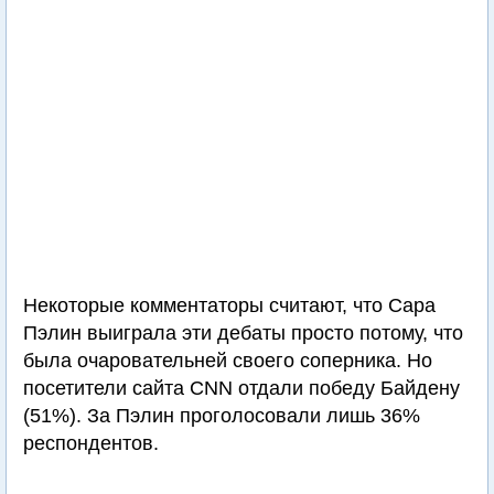
Некоторые комментаторы считают, что Сара
Пэлин выиграла эти дебаты просто потому, что
была очаровательней своего соперника. Но
посетители сайта CNN отдали победу Байдену
(51%). За Пэлин проголосовали лишь 36%
респондентов.