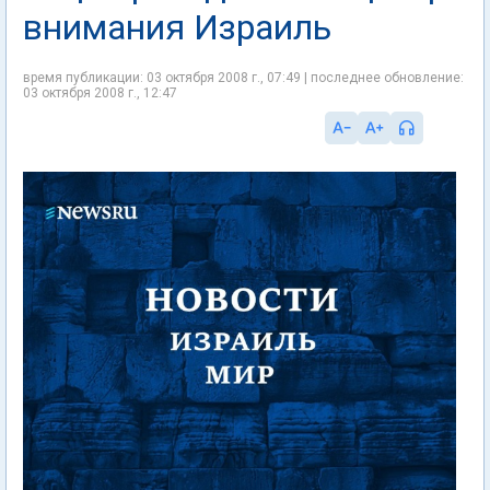
внимания Израиль
время публикации: 03 октября 2008 г., 07:49 | последнее обновление:
03 октября 2008 г., 12:47