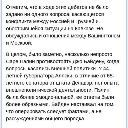
Отметим, что в ходе этих дебатов не было
задано ни одного вопроса, касающегося
конфликта между Россией и Грузией и
обострившейся ситуации на Кавказе. Не
обсуждались и отношения между Вашингтоном
и Москвой.
В целом, было заметно, насколько непросто
Саре Пэлин противостоять Джо Байдену, когда
вопросы касались внешней политики. У 44-
летней губернатора Аляски, в отличие от 65-
летнего сенатора от штата Делавэр, нет опыта
внешнеполитической деятельности. Пэлин
была более эмоциональной, ее ответы были
более образными. Байден настаивал на том,
что оперировать следует фактами, а не
рассуждениями общего порядка.