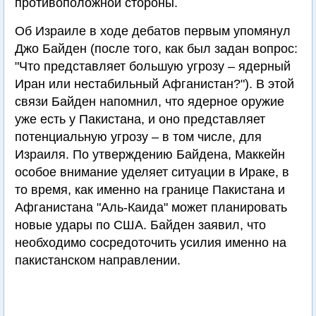
противоположной стороны.
Об Израиле в ходе дебатов первым упомянул
Джо Байден (после того, как был задан вопрос:
"Что представляет большую угрозу – ядерный
Иран или нестабильный Афганистан?"). В этой
связи Байден напомнил, что ядерное оружие
уже есть у Пакистана, и оно представляет
потенциальную угрозу – в том числе, для
Израиля. По утверждению Байдена, Маккейн
особое внимание уделяет ситуации в Ираке, в
то время, как именно на границе Пакистана и
Афганистана "Аль-Каида" может планировать
новые удары по США. Байден заявил, что
необходимо сосредоточить усилия именно на
пакистанском направлении.