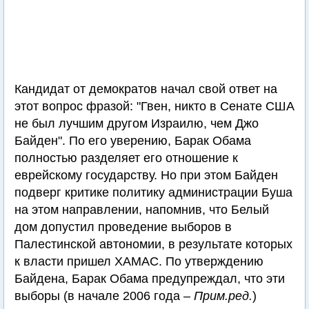
Кандидат от демократов начал свой ответ на
этот вопрос фразой: "Гвен, никто в Сенате США
не был лучшим другом Израилю, чем Джо
Байден". По его уверению, Барак Обама
полностью разделяет его отношение к
еврейскому государству. Но при этом Байден
подверг критике политику администрации Буша
на этом направлении, напомнив, что Белый
дом допустил проведение выборов в
Палестинской автономии, в результате которых
к власти пришел ХАМАС. По утверждению
Байдена, Барак Обама предупреждал, что эти
выборы (в начале 2006 года –
Прим.ред.
)