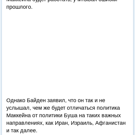
прошлого.
Однако Байден заявил, что он так и не
услышал, чем же будет отличаться политика
Маккейна от политики Буша на таких важных
направлениях, как Иран, Израиль, Афганистан
и так далее.