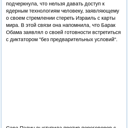
подчеркнула, что нельзя давать доступ к
ядерным технологиям человеку, заявляющему
о своем стремлении стереть Израиль с карты
мира. В этой связи она напомнила, что Барак
Обама заявлял о своей готовности встретиться
с диктатором "без предварительных условий".