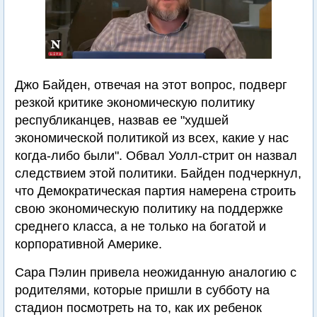
Джо Байден, отвечая на этот вопрос, подверг
резкой критике экономическую политику
республиканцев, назвав ее "худшей
экономической политикой из всех, какие у нас
когда-либо были". Обвал Уолл-стрит он назвал
следствием этой политики. Байден подчеркнул,
что Демократическая партия намерена строить
свою экономическую политику на поддержке
среднего класса, а не только на богатой и
корпоративной Америке.
Сара Пэлин привела неожиданную аналогию с
родителями, которые пришли в субботу на
стадион посмотреть на то, как их ребенок