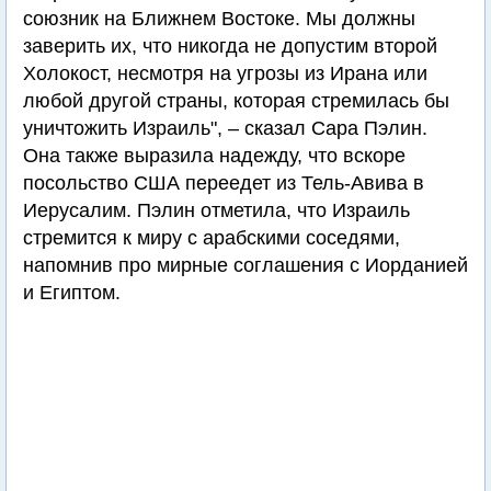
союзник на Ближнем Востоке. Мы должны
заверить их, что никогда не допустим второй
Холокост, несмотря на угрозы из Ирана или
любой другой страны, которая стремилась бы
уничтожить Израиль", – сказал Сара Пэлин.
Она также выразила надежду, что вскоре
посольство США переедет из Тель-Авива в
Иерусалим. Пэлин отметила, что Израиль
стремится к миру с арабскими соседями,
напомнив про мирные соглашения с Иорданией
и Египтом.