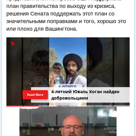
план правительства по выходу из кризиса,
решения Сената поддержать этот план со
значительными поправками и того, хорошо это
или плохо для Вашингтона.
4-летний Юваль Коган найден
Read More
добровольцами