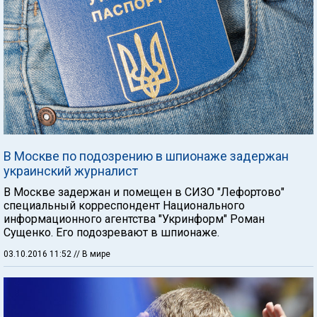
В Москве по подозрению в шпионаже задержан
украинский журналист
В Москве задержан и помещен в СИЗО "Лефортово"
специальный корреспондент Национального
информационного агентства "Укринформ" Роман
Сущенко. Его подозревают в шпионаже.
03.10.2016 11:52
// В мире