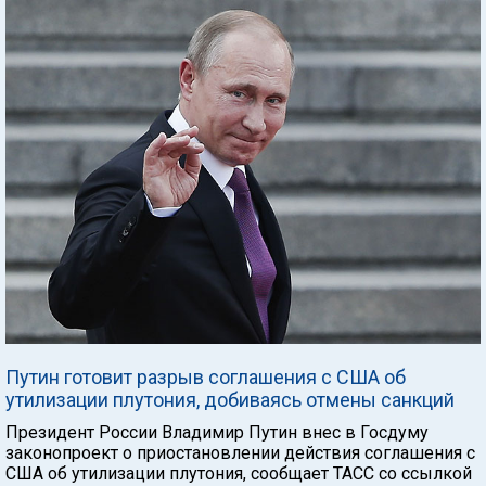
Путин готовит разрыв соглашения с США об
утилизации плутония, добиваясь отмены санкций
Президент России Владимир Путин внес в Госдуму
законопроект о приостановлении действия соглашения с
США об утилизации плутония, сообщает ТАСС со ссылкой