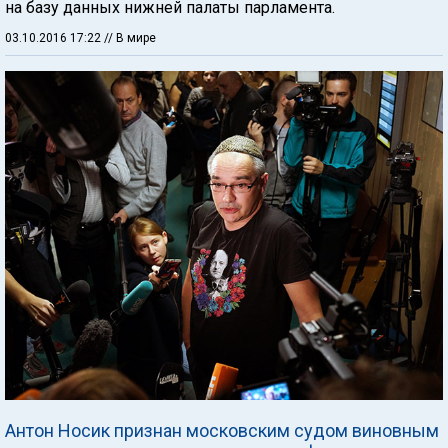
на базу данных нижней палаты парламента.
03.10.2016 17:22
// В мире
Антон Носик признан московским судом виновным