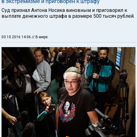
в экстремизме и приговорен к штрафу
Суд признал Антона Носика виновным и приговорил к
выплате денежного штрафа в размере 500 тысяч рублей.
03.10.2016 14:06
// В мире