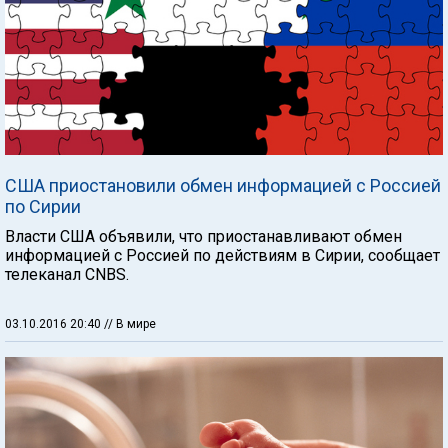
США приостановили обмен информацией с Россией
по Сирии
Власти США объявили, что приостанавливают обмен
информацией с Россией по действиям в Сирии, сообщает
телеканал CNBS.
03.10.2016 20:40
// В мире