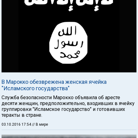
В Марокко обезврежена женская ячейка
"Исламского государства"
Служба безопасности Марокко объявила об аресте
десяти женщин, предположительно, входивших в ячейку
группировки "Исламское государство" и готовивших
теракты в стране.
03.10.2016 17:54
// В мире