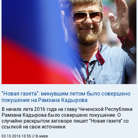
"Новая газета": минувшим летом было совершено
покушение на Рамзана Кадырова
В начале лета 2016 года на главу Чеченской Республики
Рамзана Кадырова было совершено покушение. О
случайно раскрытом заговоре пишет "Новая газета" со
ссылкой на свои источники.
03.10.2016 10:55
// В мире