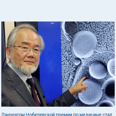
Лауреатом Нобелевской премии по медицине стал