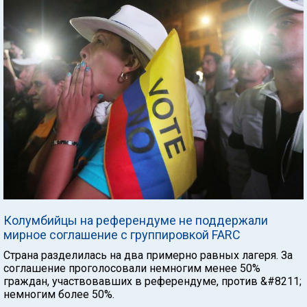
Колумбийцы на референдуме не поддержали
мирное соглашение с группировкой FARC
Страна разделилась на два примерно равных лагеря. За
соглашение проголосовали немногим менее 50%
граждан, участвовавших в референдуме, против &#8211;
немногим более 50%.