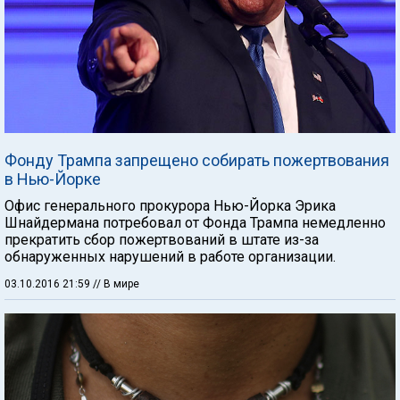
Фонду Трампа запрещено собирать пожертвования
в Нью-Йорке
Офис генерального прокурора Нью-Йорка Эрика
Шнайдермана потребовал от Фонда Трампа немедленно
прекратить сбор пожертвований в штате из-за
обнаруженных нарушений в работе организации.
03.10.2016 21:59
// В мире