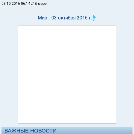
03.10.2016 06:14
// В мире
Мир :: 03 октября 2016 г.
ВАЖНЫЕ НОВОСТИ