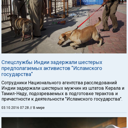
Спецслужбы Индии задержали шестерых
предполагаемых активистов "Исламского
государства"
Сотрудники Национального агентства расследований
Индии задержали шестерых мужчин из штатов Керала и
Тамил-Наду, подозреваемых в подготовке терактов и
причастности к деятельности "Исламского государства".
03.10.2016 07:28
// В мире