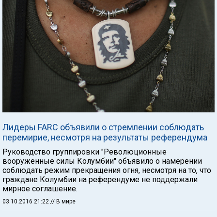
Лидеры FARC объявили о стремлении соблюдать
перемирие, несмотря на результаты референдума
Руководство группировки "Революционные
вооруженные силы Колумбии" объявило о намерении
соблюдать режим прекращения огня, несмотря на то, что
граждане Колумбии на референдуме не поддержали
мирное соглашение.
03.10.2016 21:22
// В мире