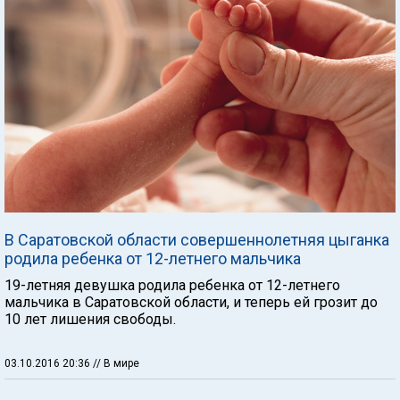
В Саратовской области совершеннолетняя цыганка
родила ребенка от 12-летнего мальчика
19-летняя девушка родила ребенка от 12-летнего
мальчика в Саратовской области, и теперь ей грозит до
10 лет лишения свободы.
03.10.2016 20:36
// В мире