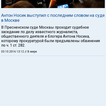
Антон Носик выступил с последним словом на суде
в Москве
В Пресненском суде Москвы проходит судебное
заседание по делу известного журналиста,
общественного деятеля и блогера Антона Носика,
которому прокуратурой были предъявлены обвинения
по ч. 1 ст. 282.
03.10.2016 13:12
// В мире