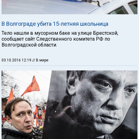
В Волгограде убита 15-летняя школьница
Тело нашли в мусорном баке на улице Брестской,
сообщает сайт Следственного комитета РФ по
Волгоградской области.
03.10.2016 12:19
// В мире