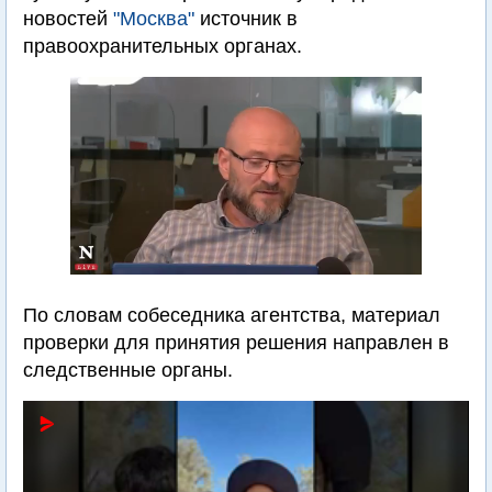
новостей
"Москва"
источник в
правоохранительных органах.
По словам собеседника агентства, материал
проверки для принятия решения направлен в
следственные органы.