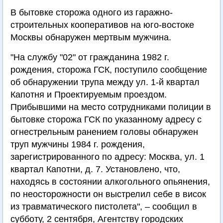
В бытовке сторожа одного из гаражно-
строительных кооперативов на юго-востоке
Москвы обнаружен мертвым мужчина.
"На службу "02" от гражданина 1982 г.
рождения, сторожа ГСК, поступило сообщение
об обнаружении трупа между ул. 1-й квартал
Капотня и Проектируемым проездом.
Прибывшими на место сотрудниками полиции в
бытовке сторожа ГСК по указанному адресу с
огнестрельным ранением головы обнаружен
труп мужчины 1984 г. рождения,
зарегистрированного по адресу: Москва, ул. 1
квартал Капотни, д. 7. Установлено, что,
находясь в состоянии алкогольного опьянения,
по неосторожности он выстрелил себе в висок
из травматического пистолета", – сообщил в
субботу, 2 сентября, Агентству городских