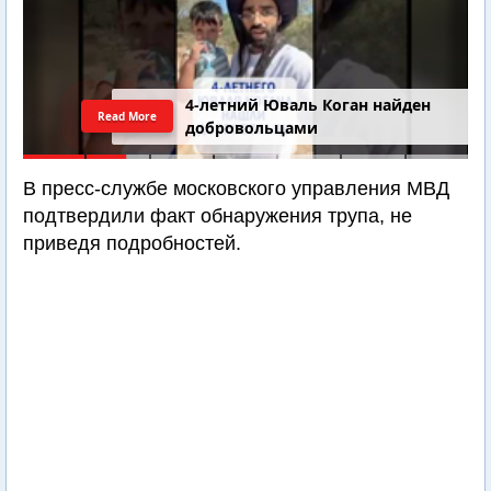
4-летний Юваль Коган найден
Read More
добровольцами
В пресс-службе московского управления МВД
подтвердили факт обнаружения трупа, не
приведя подробностей.