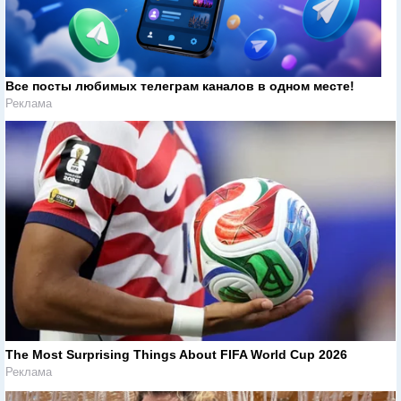
Все посты любимых телеграм каналов в одном месте!
Реклама
The Most Surprising Things About FIFA World Cup 2026
Реклама