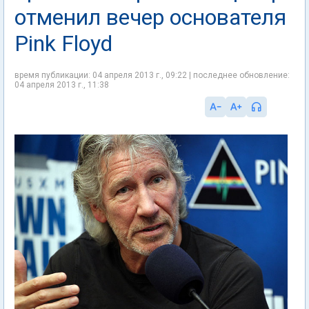
отменил вечер основателя
Pink Floyd
время публикации: 04 апреля 2013 г., 09:22 | последнее обновление:
04 апреля 2013 г., 11:38