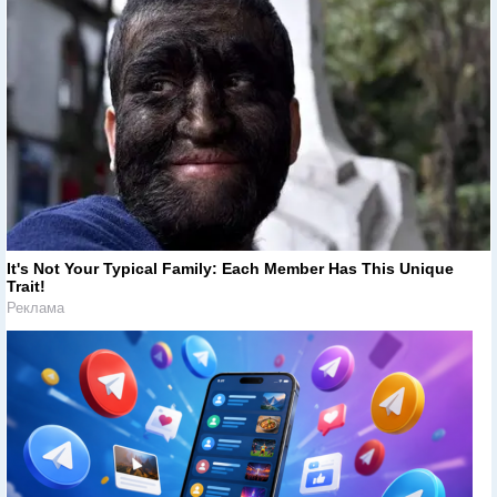
It's Not Your Typical Family: Each Member Has This Unique
Trait!
Реклама