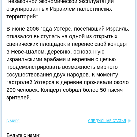
"незаконной экономической эксплуатации
оккупированных Израилем палестинских
территорий".
В июне 2006 года Уотерс, посетивший Израиль,
отказался выступать на одной из открытых
сценических площадок и перенес свой концерт
в Неве-Шалом, деревню, основанную
израильскими арабами и евреями с целью
продемонстрировать возможность мирного
сосуществования двух народов. К моменту
гастролей Уотерса в деревне проживали около
200 человек. Концерт собрал более 50 тысяч
зрителей.
СЛЕДУЮЩАЯ СТАТЬЯ
В МИРЕ
Будьте с нами: