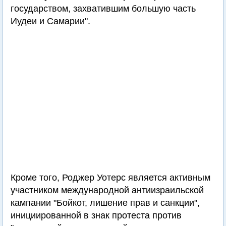
государством, захватившим большую часть
Иудеи и Самарии".
Кроме того, Роджер Уотерс является активным
участником международной антиизраильской
кампании "Бойкот, лишение прав и санкции",
инициированной в знак протеста против