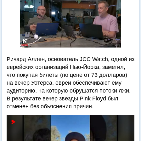
Ричард Аллен, основатель JCC Watch, одной из
еврейских организаций Нью-Йорка, заметил,
что покупая билеты (по цене от 73 долларов)
на вечер Уотерса, евреи обеспечивают ему
аудиторию, на которую обрушатся потоки лжи.
В результате вечер звезды Pink Floyd был
отменен без объяснения причин.