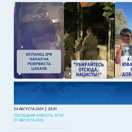
ИСПАНЕЦ ЗРЯ
НАПАЛ НА
РЕЗЕРВИСТА
ЦАХАЛА
|
04 АВГУСТА 2009
23:31
ПОСЛЕДНЯЯ НОВОСТЬ: 00:00
07 АВГУСТА 2026