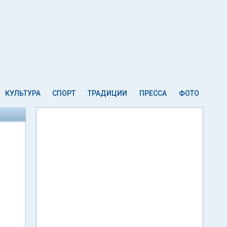
КУЛЬТУРА
СПОРТ
ТРАДИЦИИ
ПРЕССА
ФОТО