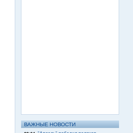
ВАЖНЫЕ НОВОСТИ