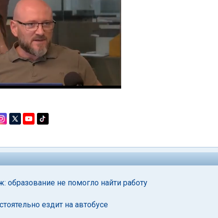
ж: образование не помогло найти работу
стоятельно ездит на автобусе