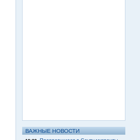
ВАЖНЫЕ НОВОСТИ