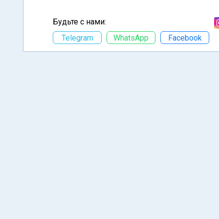
Будьте с нами:
Telegram
WhatsApp
Facebook