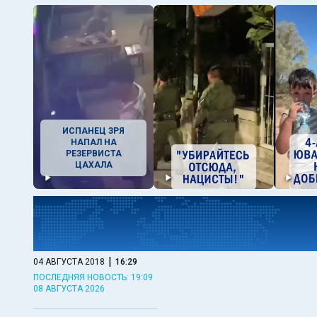
ИСПАНЕЦ ЗРЯ
НАПАЛ НА
РЕЗЕРВИСТА
ЦАХАЛА
|
04 АВГУСТА 2018
16:29
ПОСЛЕДНЯЯ НОВОСТЬ: 19:09
08 АВГУСТА 2026