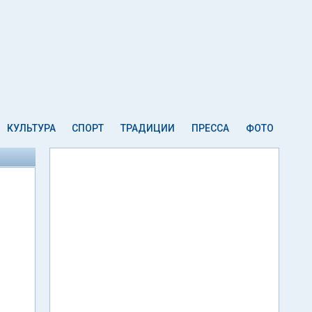
КУЛЬТУРА
СПОРТ
ТРАДИЦИИ
ПРЕССА
ФОТО