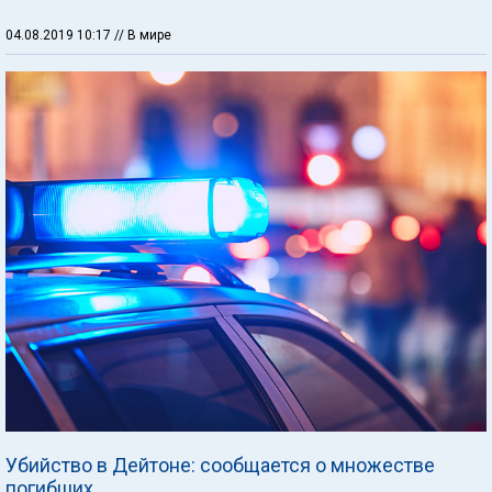
04.08.2019 10:17
// В мире
Убийство в Дейтоне: сообщается о множестве
погибших