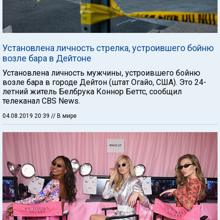
Установлена личность стрелка, устроившего бойню
возле бара в Дейтоне
Установлена личность мужчины, устроившего бойню
возле бара в городе Дейтон (штат Огайо, США). Это 24-
летний житель Белбрука Коннор Беттс, сообщил
телеканал CBS News.
04.08.2019 20:39
// В мире