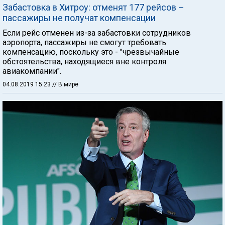
Забастовка в Хитроу: отменят 177 рейсов –
пассажиры не получат компенсации
Если рейс отменен из-за забастовки сотрудников
аэропорта, пассажиры не смогут требовать
компенсацию, поскольку это - "чрезвычайные
обстоятельства, находящиеся вне контроля
авиакомпании".
04.08.2019 15:23
// В мире