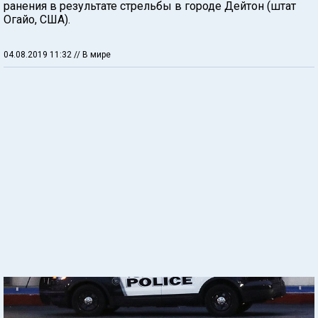
ранения в результате стрельбы в городе Дейтон (штат
Огайо, США).
04.08.2019 11:32
// В мире