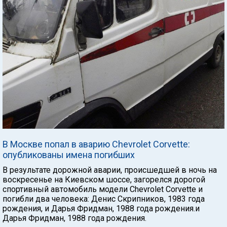
В Москве попал в аварию Chevrolet Corvette:
опубликованы имена погибших
В результате дорожной аварии, происшедшей в ночь на
воскресенье на Киевском шоссе, загорелся дорогой
спортивный автомобиль модели Chevrolet Corvette и
погибли два человека: Денис Скрипников, 1983 года
рождения, и Дарья Фридман, 1988 года рождения.и
Дарья Фридман, 1988 года рождения.