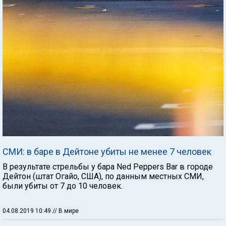
СМИ: в баре в Дейтоне убиты не менее 7 человек
В результате стрельбы у бара Ned Peppers Bar в городе
Дейтон (штат Огайо, США), по данным местных СМИ,
были убиты от 7 до 10 человек.
04.08.2019 10:49
// В мире