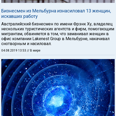
Бизнесмен из Мельбурна изнасиловал 13 женщин,
искавших работу
Австралийский бизнесмен по имени Фрэнк Ху, владелец
нескольких туристических агентств и фирм, помогающим
мигрантам, обвиняется в том, что заманивал женщин в
офис компании Lakenest Group в Мельбурне, накачивал
снотворным и насиловал.
04.08.2019 13:53
// В мире