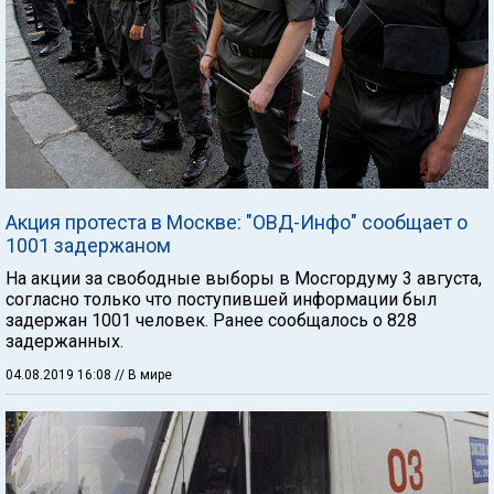
Акция протеста в Москве: "ОВД-Инфо" сообщает о
1001 задержаном
На акции за свободные выборы в Мосгордуму 3 августа,
согласно только что поступившей информации был
задержан 1001 человек. Ранее сообщалось о 828
задержанных.
04.08.2019 16:08
// В мире