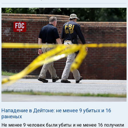
Нападение в Дейтоне: не менее 9 убитых и 16
раненых
Не менее 9 человек были убиты и не менее 16 получили