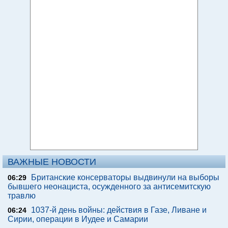
ВАЖНЫЕ НОВОСТИ
Британские консерваторы выдвинули на выборы
06:29
бывшего неонациста, осужденного за антисемитскую
травлю
1037-й день войны: действия в Газе, Ливане и
06:24
Сирии, операции в Иудее и Самарии