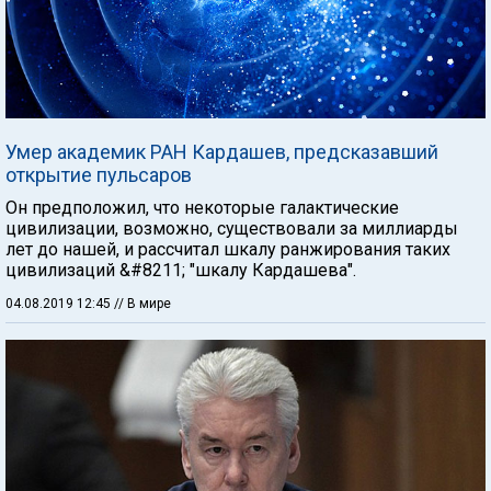
Умер академик РАН Кардашев, предсказавший
открытие пульсаров
Он предположил, что некоторые галактические
цивилизации, возможно, существовали за миллиарды
лет до нашей, и рассчитал шкалу ранжирования таких
цивилизаций &#8211; "шкалу Кардашева".
04.08.2019 12:45
// В мире