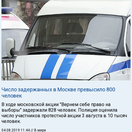
Число задержанных в Москве превысило 800
человек
В ходе московской акции "Вернем себе право на
выборы" задержали 828 человек. Полиция оценила
число участников протестной акции 3 августа в 10 тысяч
человек.
04.08.2019 11:44
// В мире