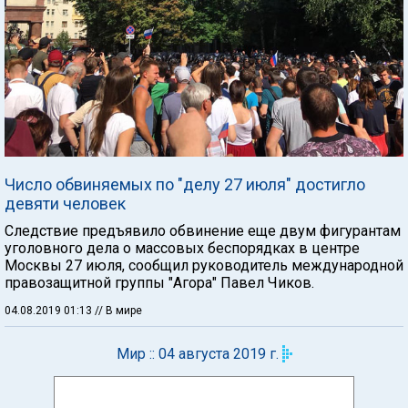
Число обвиняемых по "делу 27 июля" достигло
девяти человек
Следствие предъявило обвинение еще двум фигурантам
уголовного дела о массовых беспорядках в центре
Москвы 27 июля, сообщил руководитель международной
правозащитной группы "Агора" Павел Чиков.
04.08.2019 01:13
// В мире
Мир :: 04 августа 2019 г.