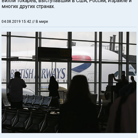
Вилли Токарев, выступавший в США, России, Израиле и
многих других странах.
04.08.2019 15:42
// В мире