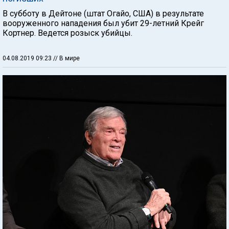
В субботу в Дейтоне (штат Огайо, США) в результате
вооруженного нападения был убит 29-летний Крейг
Кортнер. Ведется розыск убийцы.
04.08.2019 09:23
// В мире