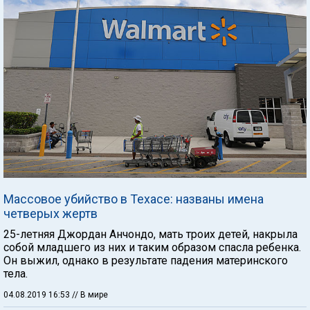
Массовое убийство в Техасе: названы имена
четверых жертв
25-летняя Джордан Анчондо, мать троих детей, накрыла
собой младшего из них и таким образом спасла ребенка.
Он выжил, однако в результате падения материнского
тела.
04.08.2019 16:53
// В мире