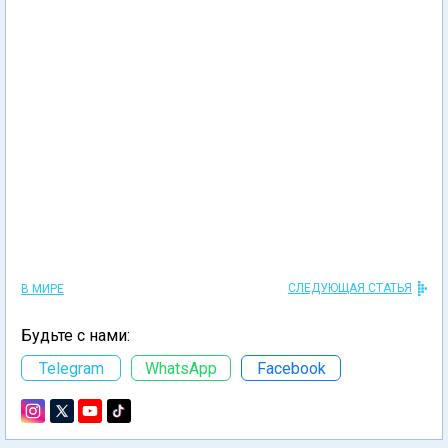
СЛЕДУЮЩАЯ СТАТЬЯ
В МИРЕ
Будьте с нами:
Telegram
WhatsApp
Facebook