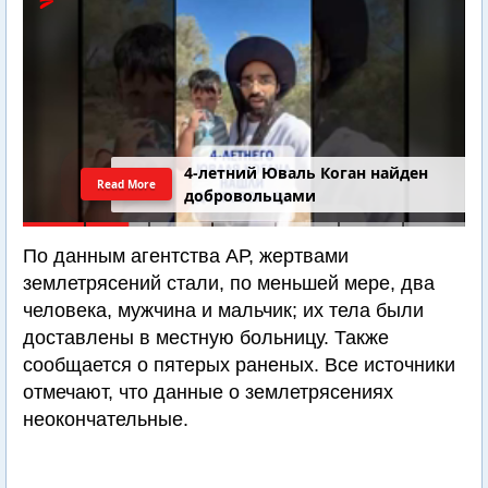
4-летний Юваль Коган найден
Read More
добровольцами
По данным агентства АР, жертвами
землетрясений стали, по меньшей мере, два
человека, мужчина и мальчик; их тела были
доставлены в местную больницу. Также
сообщается о пятерых раненых. Все источники
отмечают, что данные о землетрясениях
неокончательные.