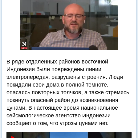
В ряде отдаленных районов восточной
Индонезии были повреждены линии
электропередач, разрушены строения. Люди
покидали свои дома в полной темноте,
опасаясь повторных толчков, а также стремясь
покинуть опасный район до возникновения
цунами. В настоящее время национальное
сейсмологическое агентство Индонезии
сообщает о том, что угрозы цунами нет.