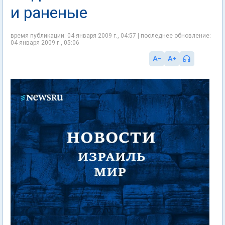
и раненые
время публикации: 04 января 2009 г., 04:57 | последнее обновление:
04 января 2009 г., 05:06