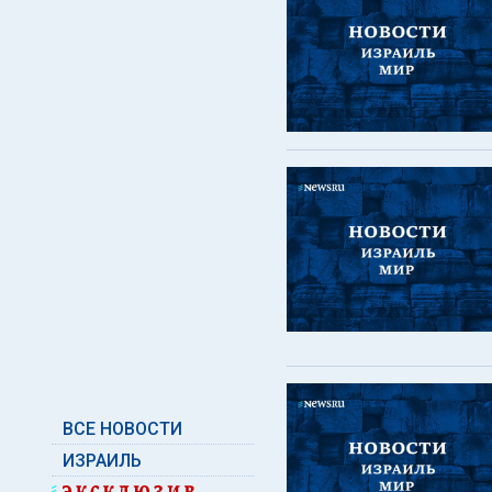
ВСЕ НОВОСТИ
ИЗРАИЛЬ