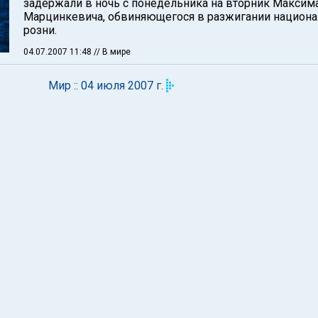
задержали в ночь с понедельника на вторник Максим
Марцинкевича, обвиняющегося в разжигании национ
розни.
04.07.2007 11:48
// В мире
Мир :: 04 июля 2007 г.