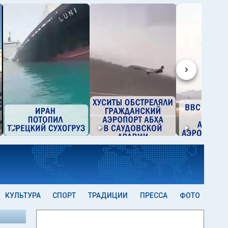
›
КУЛЬТУРА
СПОРТ
ТРАДИЦИИ
ПРЕССА
ФОТО