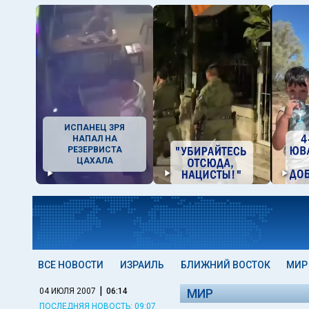
ИСПАНЕЦ ЗРЯ
НАПАЛ НА
РЕЗЕРВИСТА
ЦАХАЛА
ВСЕ НОВОСТИ
ИЗРАИЛЬ
БЛИЖНИЙ ВОСТОК
МИР
|
04 ИЮЛЯ 2007
06:14
МИР
ПОСЛЕДНЯЯ НОВОСТЬ: 09:07