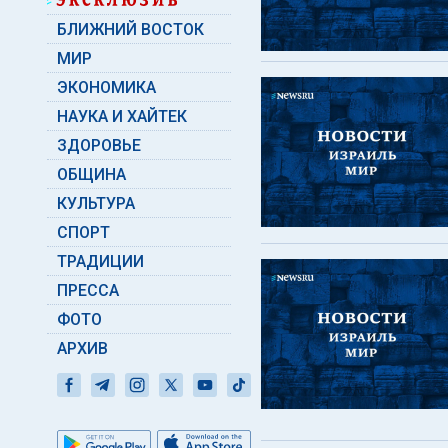
БЛИЖНИЙ ВОСТОК
МИР
ЭКОНОМИКА
НАУКА И ХАЙТЕК
ЗДОРОВЬЕ
ОБЩИНА
КУЛЬТУРА
СПОРТ
ТРАДИЦИИ
ПРЕССА
ФОТО
АРХИВ