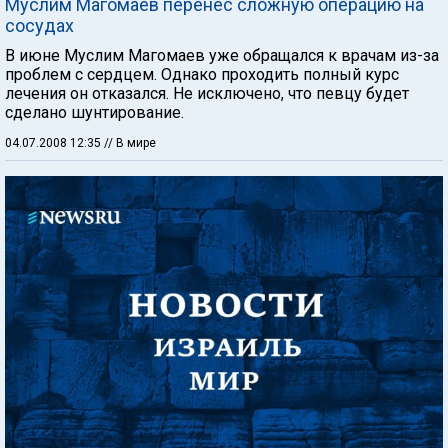
Муслим Магомаев перенес сложную операцию на
сосудах
В июне Муслим Магомаев уже обращался к врачам из-за
проблем с сердцем. Однако проходить полный курс
лечения он отказался. Не исключено, что певцу будет
сделано шунтирование.
04.07.2008 12:35
// В мире