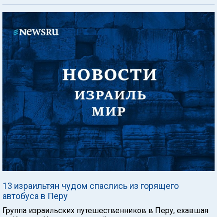
13 израильтян чудом спаслись из горящего
автобуса в Перу
Группа израильских путешественников в Перу, ехавшая