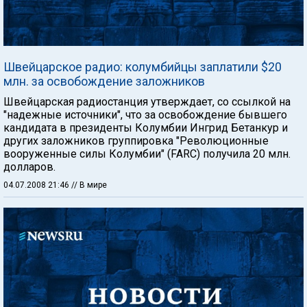
Швейцарское радио: колумбийцы заплатили $20
млн. за освобождение заложников
Швейцарская радиостанция утверждает, со ссылкой на
"надежные источники", что за освобождение бывшего
кандидата в президенты Колумбии Ингрид Бетанкур и
других заложников группировка "Революционные
вооруженные силы Колумбии" (FARC) получила 20 млн.
долларов.
04.07.2008 21:46
// В мире