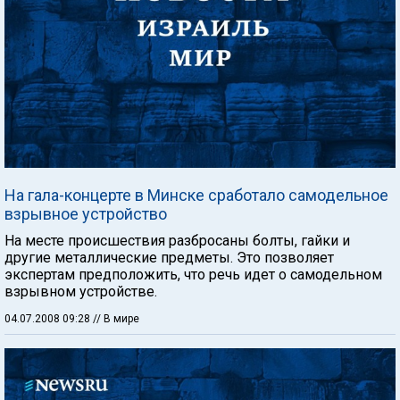
На гала-концерте в Минске сработало самодельное
взрывное устройство
На месте происшествия разбросаны болты, гайки и
другие металлические предметы. Это позволяет
экспертам предположить, что речь идет о самодельном
взрывном устройстве.
04.07.2008 09:28
// В мире