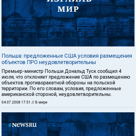
Польша: предложенные США условия размещения
объектов ПРО неудовлетворительны
Премьер-министр Польши Дональд Туск сообщил 4
июля, что отклоняет предложение США по размещению
объектов противоракетной обороны на польской
территории. По его словам, условия, предложенные
американской стороной, неудовлетворительны.
04.07.2008 17:51
// В мире