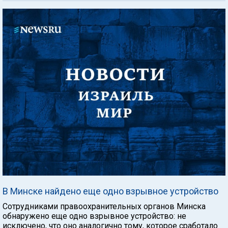
В Минске найдено еще одно взрывное устройство
Сотрудниками правоохранительных органов Минска
обнаружено еще одно взрывное устройство: не
исключено, что оно аналогично тому, которое сработало