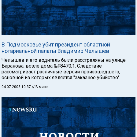
В Подмосковье убит президент областной
нотариальной палаты Владимир Челышев
Челышев и его водитель были расстреляны на улице
Баранова, возле дома &#8470;1. Следствие
рассматривает различные версии произошедшего,
основной из которых является "заказное убийство".
04.07.2008 10:37
// В мире