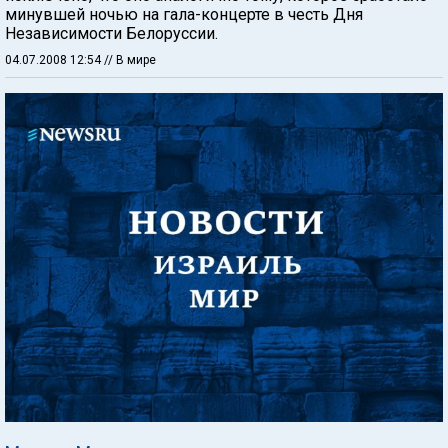
минувшей ночью на гала-концерте в честь Дня
Независимости Белоруссии.
04.07.2008 12:54
// В мире