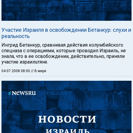
Участие Израиля в освобождении Бетанкур: слухи и
реальность
Ингрид Бетанкур, сравнивая действия колумбийского
спецназа с операциями, которые проводил Израиль, не
знала, что в ее освобождении, действительно, приняли
участие израильтяне.
04.07.2008 08:00
// В мире