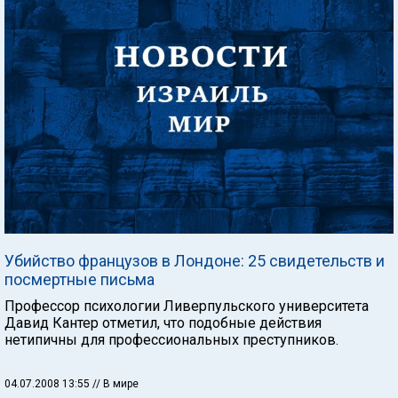
Убийство французов в Лондоне: 25 свидетельств и
посмертные письма
Профессор психологии Ливерпульского университета
Давид Кантер отметил, что подобные действия
нетипичны для профессиональных преступников.
04.07.2008 13:55
// В мире