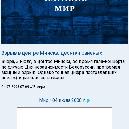
Взрыв в центре Минска: десятки раненых
Вчера, 3 июля, в центре Минска, во время гала-концерта
по случаю Дня независимости Белоруссии, прогремел
мощный взрыв. Однако точная цифра пострадавших
пока официально не названа.
04.07.2008 07:09
// В мире
Мир :: 04 июля 2008 г.