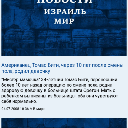
Американец Томас Бити, через 10 лет после смены
пола, родил девочку
"Мистер мамочка" 34-летний Томас Бити, перенесший
более 10 лет назад операцию по смене пола, родил
здоровую девочку в больнице штата Орегон. Мать с
ребенком выписаны из больницы, оба они чувствуют
себя нормально.
04.07.2008 10:36
// В мире