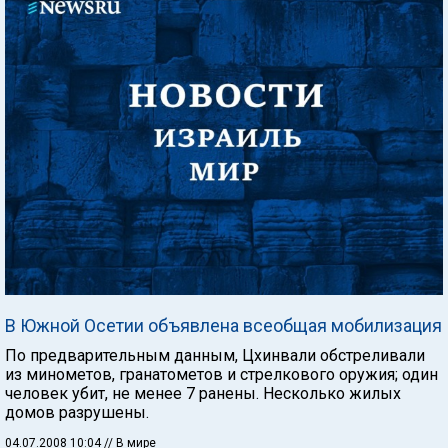
В Южной Осетии объявлена всеобщая мобилизация
По предварительным данным, Цхинвали обстреливали
из минометов, гранатометов и стрелкового оружия; один
человек убит, не менее 7 ранены. Несколько жилых
домов разрушены.
04.07.2008 10:04
// В мире