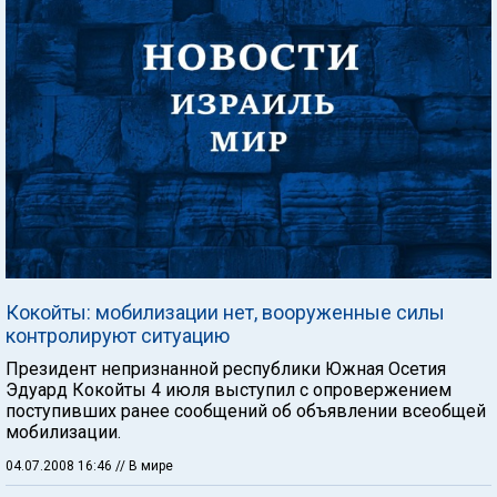
Кокойты: мобилизации нет, вооруженные силы
контролируют ситуацию
Президент непризнанной республики Южная Осетия
Эдуард Кокойты 4 июля выступил с опровержением
поступивших ранее сообщений об объявлении всеобщей
мобилизации.
04.07.2008 16:46
// В мире