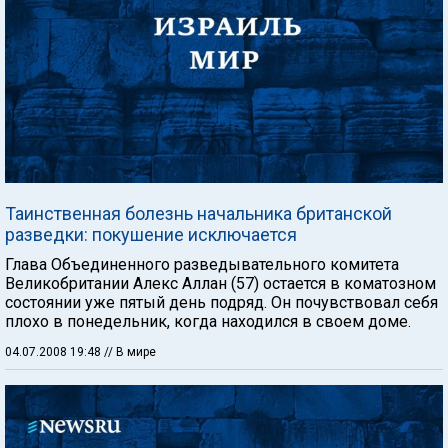
Таинственная болезнь начальника британской
разведки: покушение исключается
Глава Объединенного разведывательного комитета
Великобритании Алекс Аллан (57) остается в коматозном
состоянии уже пятый день подряд. Он почувствовал себя
плохо в понедельник, когда находился в своем доме.
04.07.2008 19:48
// В мире