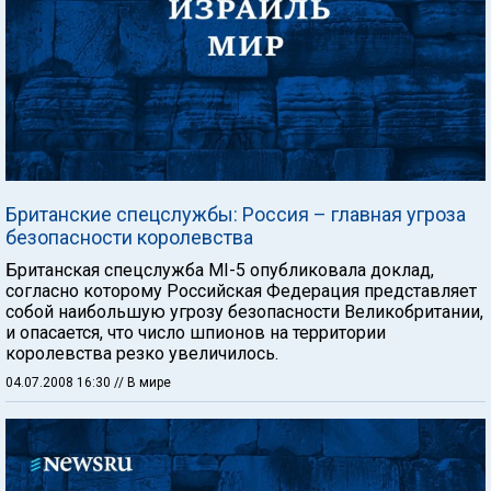
Британские спецслужбы: Россия – главная угроза
безопасности королевства
Британская спецслужба MI-5 опубликовала доклад,
согласно которому Российская Федерация представляет
собой наибольшую угрозу безопасности Великобритании,
и опасается, что число шпионов на территории
королевства резко увеличилось.
04.07.2008 16:30
// В мире