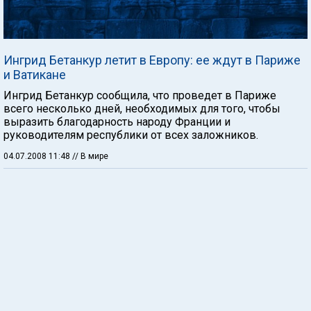
Ингрид Бетанкур летит в Европу: ее ждут в Париже
и Ватикане
Ингрид Бетанкур сообщила, что проведет в Париже
всего несколько дней, необходимых для того, чтобы
выразить благодарность народу Франции и
руководителям республики от всех заложников.
04.07.2008 11:48
// В мире