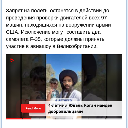
Запрет на полеты останется в действии до
проведения проверки двигателей всех 97
машин, находящихся на вооружении армии
США. Исключение могут составить два
самолета F-35, которые должны принять
участие в авиашоу в Великобритании.
4-летний Юваль Коган найден
Read More
добровольцами