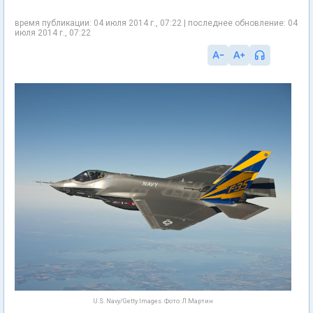
время публикации: 04 июля 2014 г., 07:22 | последнее обновление: 04
июля 2014 г., 07:22
U.S. Navy/Getty Images. Фото: Л.Мартин