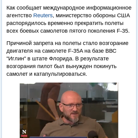
Как сообщает международное информационное
агентство
Reuters
, министерство обороны США
распорядилось временно прекратить полеты
всех боевых самолетов пятого поколения F-35.
Причиной запрета на полеты стало возгорание
двигателя на самолете F-35A на базе ВВС
"Иглин" в штате Флорида. В результате
возгорания пилот был вынужден покинуть
самолет и катапультироваться.