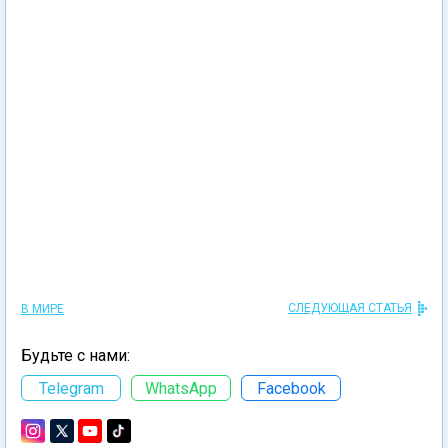
СЛЕДУЮЩАЯ СТАТЬЯ
В МИРЕ
Будьте с нами:
Telegram
WhatsApp
Facebook