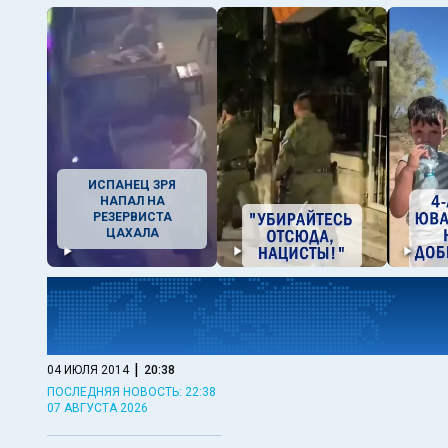
ИСПАНЕЦ ЗРЯ
НАПАЛ НА
РЕЗЕРВИСТА
ЦАХАЛА
|
04 ИЮЛЯ 2014
20:38
ПОСЛЕДНЯЯ НОВОСТЬ: 22:38
07 АВГУСТА 2026