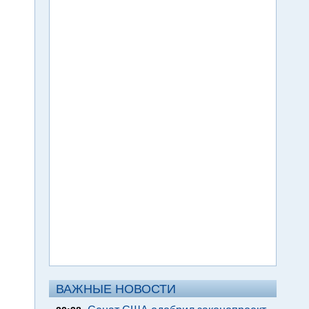
ВАЖНЫЕ НОВОСТИ