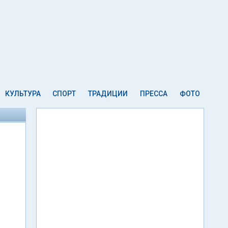
КУЛЬТУРА
СПОРТ
ТРАДИЦИИ
ПРЕССА
ФОТО