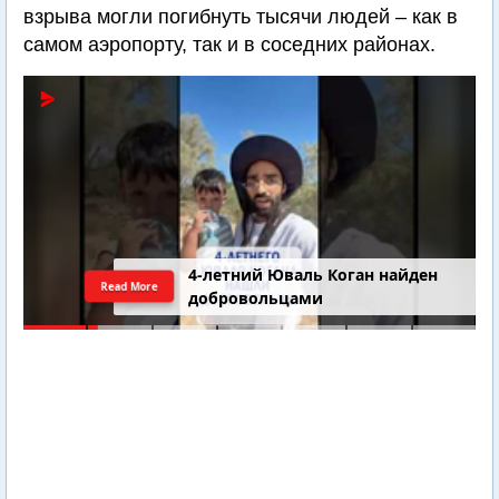
взрыва могли погибнуть тысячи людей – как в
самом аэропорту, так и в соседних районах.
4-летний Юваль Коган найден
Read More
добровольцами