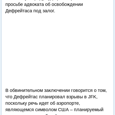
просьбе адвоката об освобождении
Дефрейтаса под залог.
В обвинительном заключении говорится о том,
что Дефрейтас планировал взрывы в JFK,
поскольку речь идет об аэропорте,
являющемся символом США – планируемый