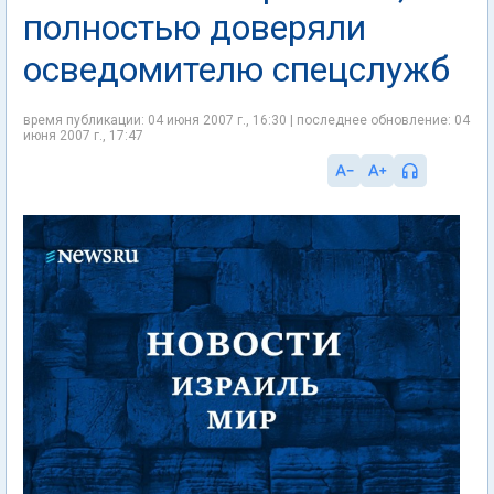
полностью доверяли
осведомителю спецслужб
время публикации: 04 июня 2007 г., 16:30 | последнее обновление: 04
июня 2007 г., 17:47