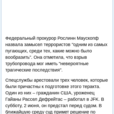
Федеральный прокурор Рослинн Маускопф
назвала замысел террористов "одним из самых
пугающих, среди тех, какие можно было
вообразить". Она отметила, что взрыв
трубопровода мог иметь "невероятные
трагические последствия".
Спецслужбы арестовали трех человек, которые
были причастны к подготовке этого теракта.
Один из них – гражданин США, уроженец
Гайаны Рассел Дефрейтас – работал в JFK. В
субботу, 2 июня, он предстал перед судом. В
ближайшую среду суд примет решение по