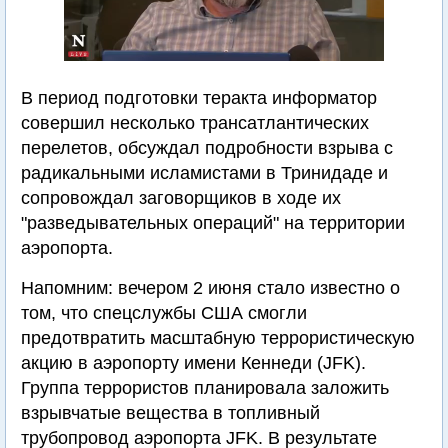
В период подготовки теракта информатор
совершил несколько трансатлантических
перелетов, обсуждал подробности взрыва с
радикальными исламистами в Тринидаде и
сопровождал заговорщиков в ходе их
"разведывательных операций" на территории
аэропорта.
Напомним: вечером 2 июня стало известно о
том, что спецслужбы США смогли
предотвратить масштабную террористическую
акцию в аэропорту имени Кеннеди (JFK).
Группа террористов планировала заложить
взрывчатые вещества в топливный
трубопровод аэропорта JFK. В результате