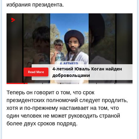
избрания президента.
4-летний Юваль Коган найден
Read More
добровольцами
Теперь он говорит о том, что срок
президентских полномочий следует продлить,
хотя и по-прежнему настаивает на том, что
один человек не может руководить страной
более двух сроков подряд.