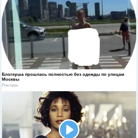
Блогерша прошлась полностью без одежды по улицам
Москвы
Реклама