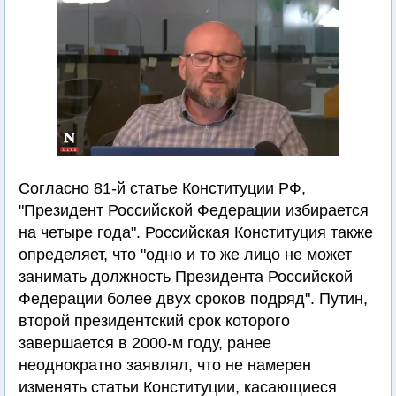
Согласно 81-й статье Конституции РФ,
"Президент Российской Федерации избирается
на четыре года". Российская Конституция также
определяет, что "одно и то же лицо не может
занимать должность Президента Российской
Федерации более двух сроков подряд". Путин,
второй президентский срок которого
завершается в 2000-м году, ранее
неоднократно заявлял, что не намерен
изменять статьи Конституции, касающиеся