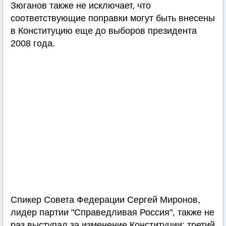
Зюганов также не исключает, что
соответствующие поправки могут быть внесены
в Конституцию еще до выборов президента
2008 года.
Спикер Совета Федерации Сергей Миронов,
лидер партии "Справедливая Россия", также не
раз выступал за изменение Конституции: третий