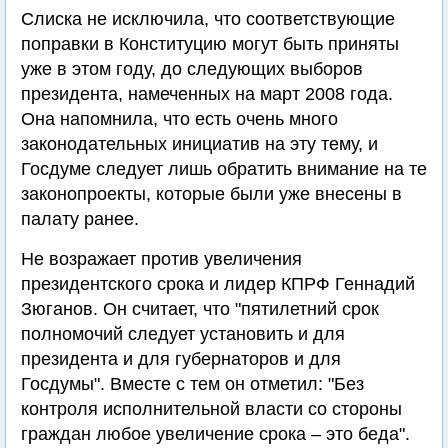
Слиска не исключила, что соответствующие
поправки в Конституцию могут быть приняты
уже в этом году, до следующих выборов
президента, намеченных на март 2008 года.
Она напомнила, что есть очень много
законодательных инициатив на эту тему, и
Госдуме следует лишь обратить внимание на те
законопроекты, которые были уже внесены в
палату ранее.
Не возражает против увеличения
президентского срока и лидер КПРФ Геннадий
Зюганов. Он считает, что "пятилетний срок
полномочий следует установить и для
президента и для губернаторов и для
Госдумы". Вместе с тем он отметил: "Без
контроля исполнительной власти со стороны
граждан любое увеличение срока – это беда".