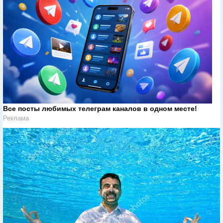
Все посты любимых телеграм каналов в одном месте!
Реклама