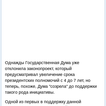
Однажды Государственная Дума уже
отклонила законопроект, который
предусматривал увеличение срока
президентских полномочий с 4 до 7 лет, но
теперь, похоже, Дума "созрела" до поддержки
такого рода инициативы.
Одной из первых в поддержку данной