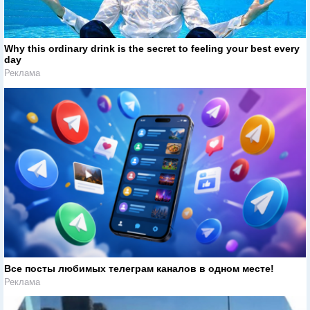
Why this ordinary drink is the secret to feeling your best every
day
Реклама
Все посты любимых телеграм каналов в одном месте!
Реклама