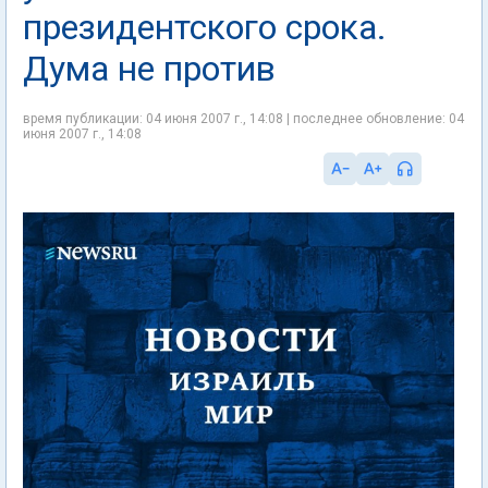
президентского срока.
Дума не против
время публикации: 04 июня 2007 г., 14:08 | последнее обновление: 04
июня 2007 г., 14:08