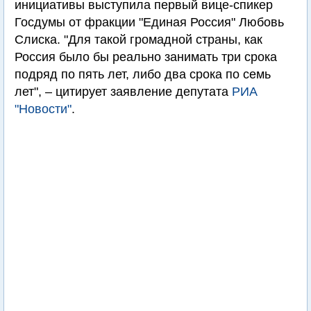
инициативы выступила первый вице-спикер
Госдумы от фракции "Единая Россия" Любовь
Слиска. "Для такой громадной страны, как
Россия было бы реально занимать три срока
подряд по пять лет, либо два срока по семь
лет", – цитирует заявление депутата
РИА
"Новости"
.