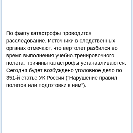
По факту катастрофы проводится
расследование. Источники в следственных
органах отмечают, что вертолет разбился во
время выполнения учебно-тренировочного
полета, причины катастрофы устанавливаются.
Сегодня будет возбуждено уголовное дело по
351-й статье УК России ("Нарушение правил
полетов или подготовки к ним").