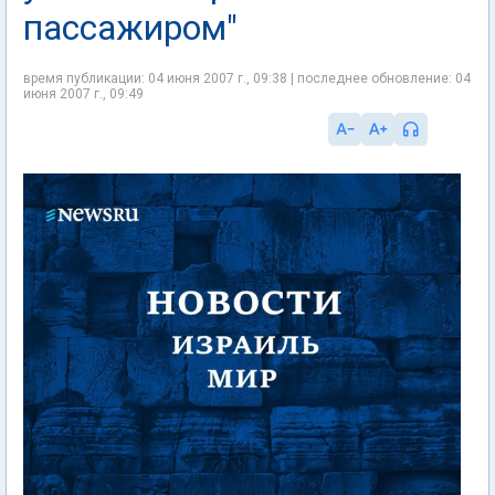
пассажиром"
время публикации: 04 июня 2007 г., 09:38 | последнее обновление: 04
июня 2007 г., 09:49