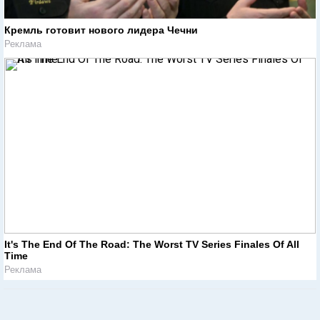
Кремль готовит нового лидера Чечни
Реклама
It's The End Of The Road: The Worst TV Series Finales Of All
Time
Реклама