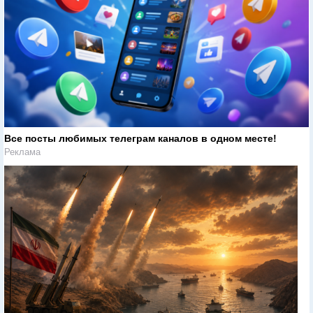
Все посты любимых телеграм каналов в одном месте!
Реклама