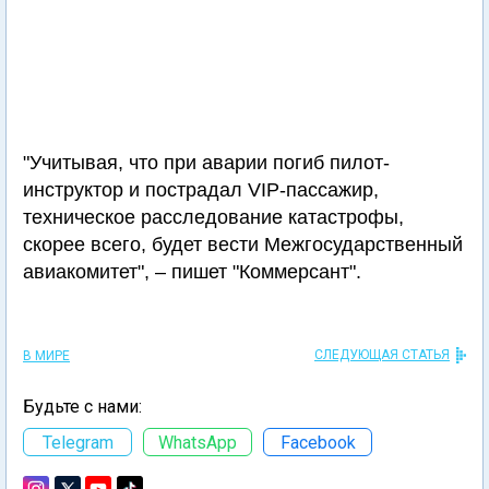
"Учитывая, что при аварии погиб пилот-
инструктор и пострадал VIP-пассажир,
техническое расследование катастрофы,
скорее всего, будет вести Межгосударственный
авиакомитет", – пишет "Коммерсант".
СЛЕДУЮЩАЯ СТАТЬЯ
В МИРЕ
Будьте с нами:
Telegram
WhatsApp
Facebook