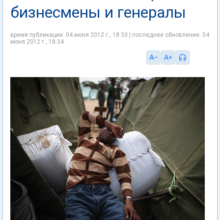
бизнесмены и генералы
время публикации: 04 июня 2012 г., 18:33 | последнее обновление: 04
июня 2012 г., 18:34