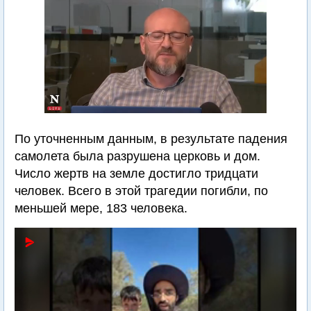
По уточненным данным, в результате падения
самолета была разрушена церковь и дом.
Число жертв на земле достигло тридцати
человек. Всего в этой трагедии погибли, по
меньшей мере, 183 человека.