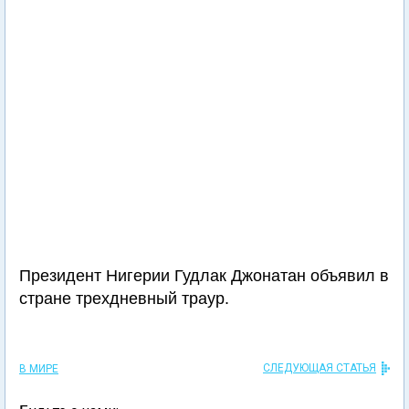
Президент Нигерии Гудлак Джонатан объявил в
стране трехдневный траур.
СЛЕДУЮЩАЯ СТАТЬЯ
В МИРЕ