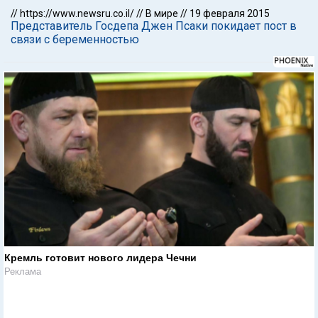
//
https://www.newsru.co.il/
//
В мире
//
19 февраля 2015
Представитель Госдепа Джен Псаки покидает пост в
связи с беременностью
Кремль готовит нового лидера Чечни
Реклама