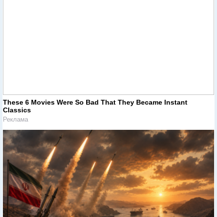
These 6 Movies Were So Bad That They Became Instant
Classics
Реклама