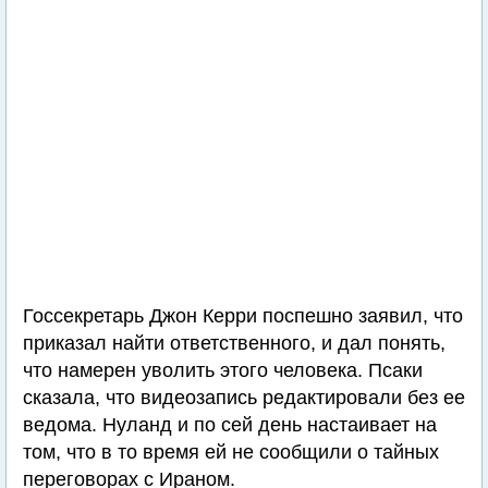
Госсекретарь Джон Керри поспешно заявил, что
приказал найти ответственного, и дал понять,
что намерен уволить этого человека. Псаки
сказала, что видеозапись редактировали без ее
ведома. Нуланд и по сей день настаивает на
том, что в то время ей не сообщили о тайных
переговорах с Ираном.