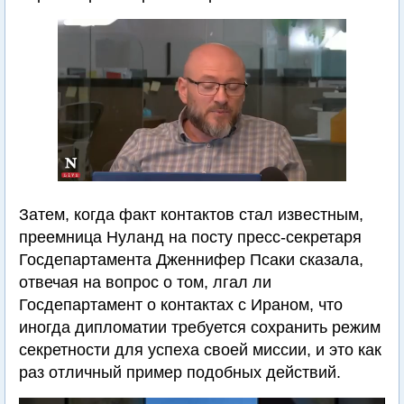
Затем, когда факт контактов стал известным,
преемница Нуланд на посту пресс-секретаря
Госдепартамента Дженнифер Псаки сказала,
отвечая на вопрос о том, лгал ли
Госдепартамент о контактах с Ираном, что
иногда дипломатии требуется сохранить режим
секретности для успеха своей миссии, и это как
раз отличный пример подобных действий.