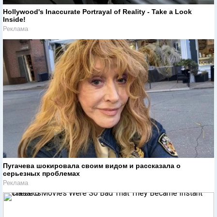
Hollywood's Inaccurate Portrayal of Reality - Take a Look
Inside!
Реклама
Пугачева шокировала своим видом и рассказала о
серьезных проблемах
Реклама