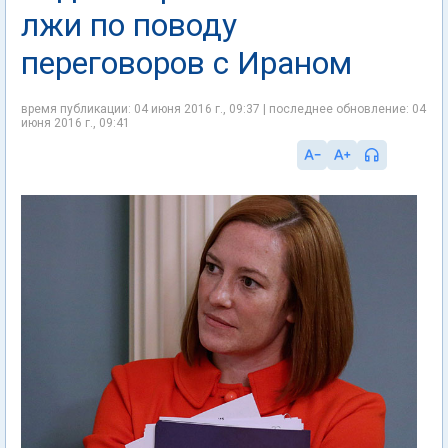
лжи по поводу
переговоров с Ираном
время публикации: 04 июня 2016 г., 09:37 | последнее обновление: 04
июня 2016 г., 09:41