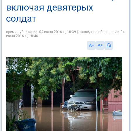
включая девятерых
солдат
время публикации: 04 июня 2016 г., 10:39 | последнее обновление: 04
июня 2016 г., 10:46