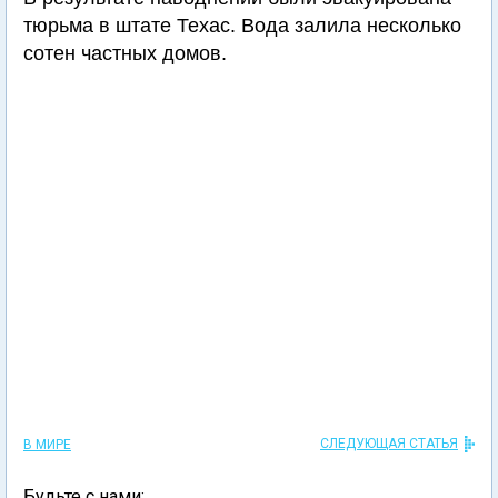
тюрьма в штате Техас. Вода залила несколько
сотен частных домов.
СЛЕДУЮЩАЯ СТАТЬЯ
В МИРЕ
Будьте с нами: