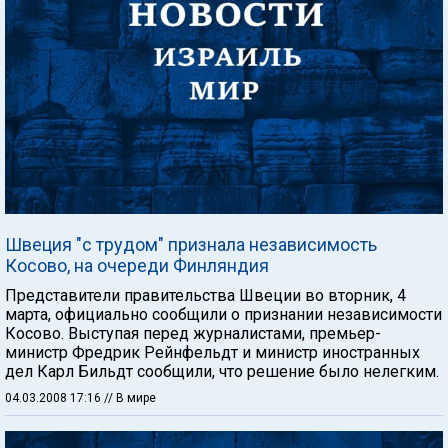
Швеция "с трудом" признала независимость
Косово, на очереди Финляндия
Представители правительства Швеции во вторник, 4
марта, официально сообщили о признании независимости
Косово. Выступая перед журналистами, премьер-
министр Фредрик Рейнфельдт и министр иностранных
дел Карл Бильдт сообщили, что решение было нелегким.
04.03.2008 17:16
// В мире