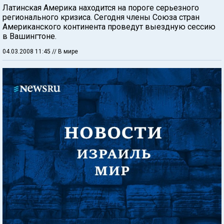
Латинская Америка находится на пороге серьезного
регионального кризиса. Сегодня члены Союза стран
Американского континента проведут выездную сессию
в Вашингтоне.
04.03.2008 11:45
// В мире