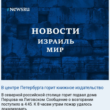
В центре Петербурга горит книжное издательство
В северной российской столице горит подвал дома
Перцова на Лиговском. Сообщение о возгорании
поступило в 4:45. К 8 часам утрам пожар удалось
локализовать.