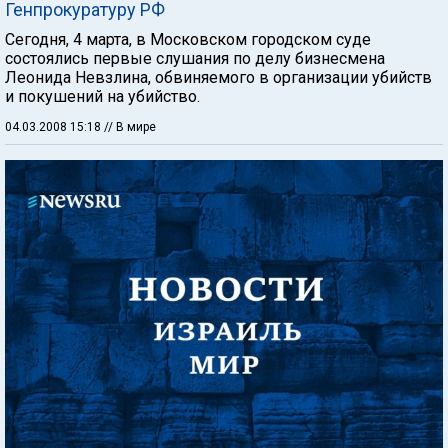
Генпрокуратуру РФ
Сегодня, 4 марта, в Московском городском суде
состоялись первые слушания по делу бизнесмена
Леонида Невзлина, обвиняемого в организации убийств
и покушений на убийство.
04.03.2008 15:18
// В мире