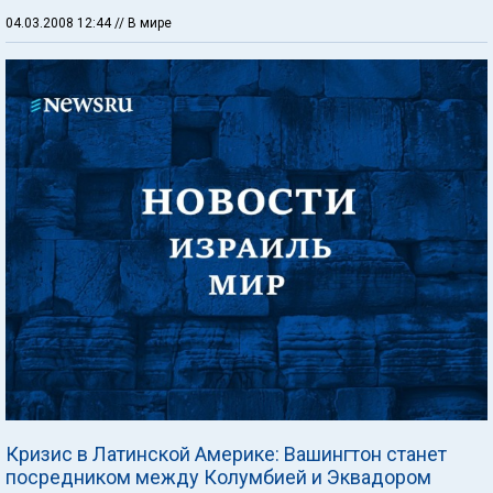
04.03.2008 12:44
// В мире
Кризис в Латинской Америке: Вашингтон станет
посредником между Колумбией и Эквадором