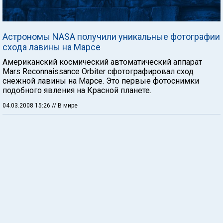
Астрономы NASA получили уникальные фотографии
схода лавины на Марсе
Американский космический автоматический аппарат
Mars Reconnaissance Orbiter сфотографировал сход
снежной лавины на Марсе. Это первые фотоснимки
подобного явления на Красной планете.
04.03.2008 15:26
// В мире