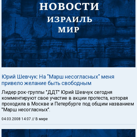
Юрий Шевчук: На "Марш несогласных" меня
привело желание быть свободным
Лидер рок-группы "ДДТ" Юрий Шевчук сегодня
комментируют свое участие в акции протеста, которая
проходила в Москве и Петербурге под общим названием
"Марш несогласных".
04.03.2008 14:07
// В мире