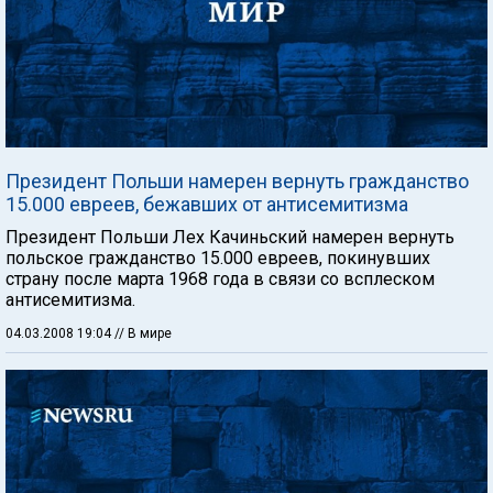
Президент Польши намерен вернуть гражданство
15.000 евреев, бежавших от антисемитизма
Президент Польши Лех Качиньский намерен вернуть
польское гражданство 15.000 евреев, покинувших
страну после марта 1968 года в связи со всплеском
антисемитизма.
04.03.2008 19:04
// В мире