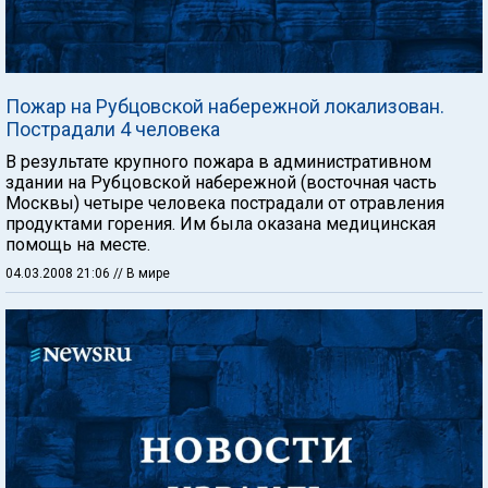
Пожар на Рубцовской набережной локализован.
Пострадали 4 человека
В результате крупного пожара в административном
здании на Рубцовской набережной (восточная часть
Москвы) четыре человека пострадали от отравления
продуктами горения. Им была оказана медицинская
помощь на месте.
04.03.2008 21:06
// В мире