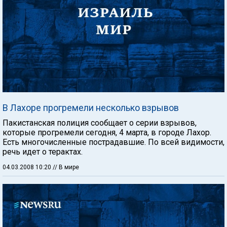
В Лахоре прогремели несколько взрывов
Пакистанская полиция сообщает о серии взрывов,
которые прогремели сегодня, 4 марта, в городе Лахор.
Есть многочисленные пострадавшие. По всей видимости,
речь идет о терактах.
04.03.2008 10:20
// В мире