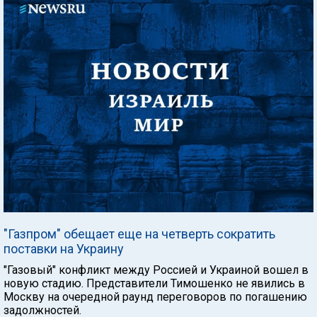
"Газпром" обещает еще на четверть сократить
поставки на Украину
"Газовый" конфликт между Россией и Украиной вошел в
новую стадию. Представители Тимошенко не явились в
Москву на очередной раунд переговоров по погашению
задолжностей.