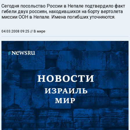
Сегодня посольство России в Непале подтвердило факт
гибели двух россиян, находившихся на борту вертолета
миссии ООН в Непале. Имена погибших уточняются.
04.03.2008 09:25
// В мире