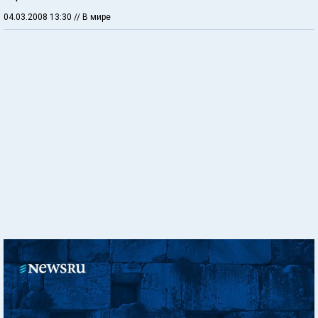
04.03.2008 13:30
// В мире