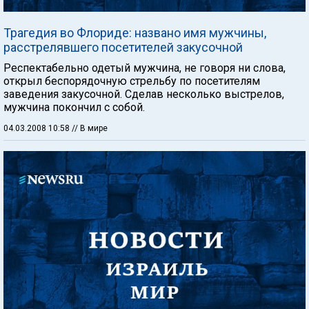
Трагедия во Флориде: названо имя мужчины,
расстрелявшего посетителей закусочной
Респектабельно одетый мужчина, не говоря ни слова,
открыл беспорядочную стрельбу по посетителям
заведения закусочной. Сделав несколько выстрелов,
мужчина покончил с собой.
04.03.2008 10:58
// В мире