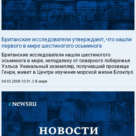
Британские исследователи утверждают, что нашли
первого в мире шестиногого осьминога
Британские исследователи нашли шестиногого
осьминога в море, неподалеку от северного побережья
Уэльса. Уникальный экземпляр, получивший прозвище
Генри, живет в Центре изучения морской жизни Блэкпул.
04.03.2008 10:31
// В мире