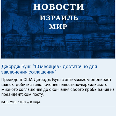
Джордж Буш: "10 месяцев - достаточно для
заключения соглашения"
Президент США Джордж Буш с оптимизмом оценивает
шансы добиться заключения палестино-израильского
мирного соглашения до окончания своего пребывания на
президентском посту.
04.03.2008 19:53
// В мире