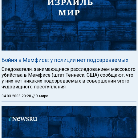
Бойня в Мемфисе: у полиции нет подозреваемых
Следователи, занимающиеся расследованием массового
убийства в Мемфисе (штат Теннеси, США) сообщают, что
у них нет никаких подозреваемых в совершении этого
чудовищного преступления.
04.03.2008 20:28
// В мире