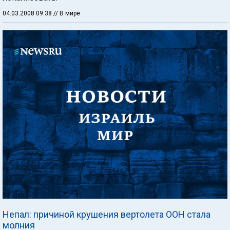
04.03.2008 09:38
// В мире
Непал: причиной крушения вертолета ООН стала
молния