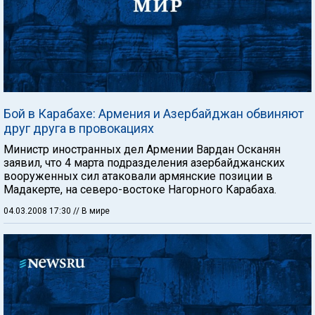
Бой в Карабахе: Армения и Азербайджан обвиняют
друг друга в провокациях
Министр иностранных дел Армении Вардан Осканян
заявил, что 4 марта подразделения азербайджанских
вооруженных сил атаковали армянские позиции в
Мадакерте, на северо-востоке Нагорного Карабаха.
04.03.2008 17:30
// В мире