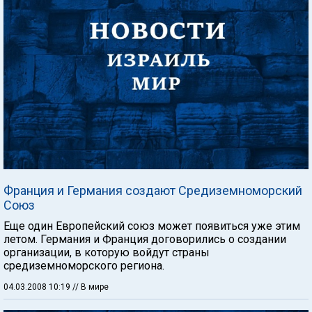
Франция и Германия создают Средиземноморский
Союз
Еще один Европейский союз может появиться уже этим
летом. Германия и Франция договорились о создании
организации, в которую войдут страны
средиземноморского региона.
04.03.2008 10:19
// В мире