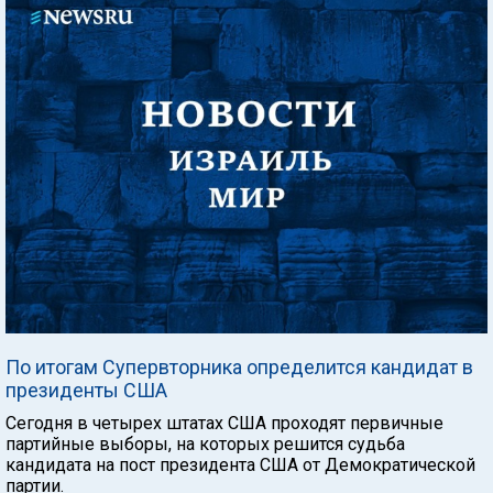
По итогам Супервторника определится кандидат в
президенты США
Сегодня в четырех штатах США проходят первичные
партийные выборы, на которых решится судьба
кандидата на пост президента США от Демократической
партии.