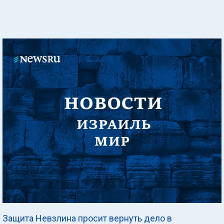
Защита Невзлина просит вернуть дело в