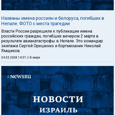
Названы имена россиян и белоруса, погибших в
Непале. ФОТО с места трагедии
Власти России разрешили к публикации имена
российских граждан, погибших вечером 2 марта в
результате авиакатастрофы в Непале. Это командир
экипажа Сергей Орешенко и бортмеханик Николай
Ямщиков.
04.03.2008 14:57
// В мире