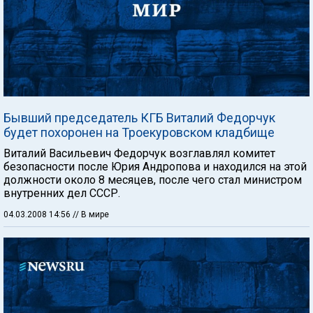
Бывший председатель КГБ Виталий Федорчук
будет похоронен на Троекуровском кладбище
Виталий Васильевич Федорчук возглавлял комитет
безопасности после Юрия Андропова и находился на этой
должности около 8 месяцев, после чего стал министром
внутренних дел СССР.
04.03.2008 14:56
// В мире