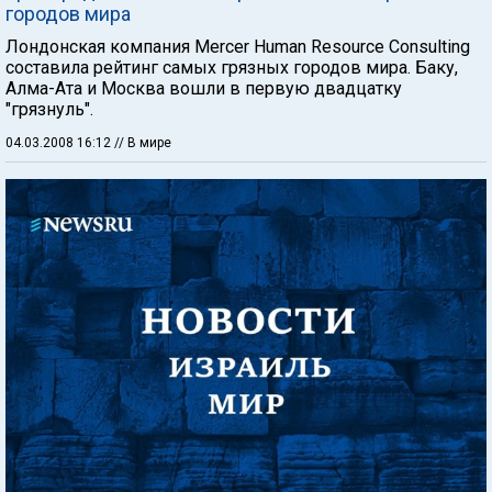
городов мира
Лондонская компания Mercer Human Resource Consulting
составила рейтинг самых грязных городов мира. Баку,
Алма-Ата и Москва вошли в первую двадцатку
"грязнуль".
04.03.2008 16:12
// В мире