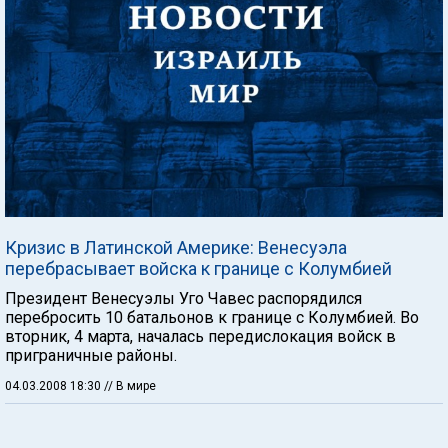
Кризис в Латинской Америке: Венесуэла
перебрасывает войска к границе с Колумбией
Президент Венесуэлы Уго Чавес распорядился
перебросить 10 батальонов к границе с Колумбией. Во
вторник, 4 марта, началась передислокация войск в
приграничные районы.
04.03.2008 18:30
// В мире