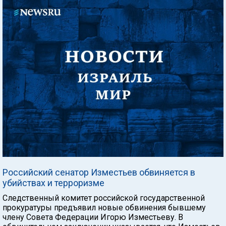
Российский сенатор Изместьев обвиняется в
убийствах и терроризме
Следственный комитет российской государственной
прокуратуры предъявил новые обвинения бывшему
члену Совета Федерации Игорю Изместьеву. В