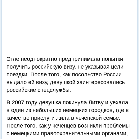
Эгле неоднократно предпринимала попытки
получить российскую визу, не указывая цели
поездки. После того, как посольство России
выдало ей визу, девушкой заинтересовались
российские спецслужбы.
В 2007 году девушка покинула Литву и уехала
в один из небольших немецких городков, где в
качестве прислуги жила в чеченской семье.
После того, как у чеченцев возникли проблемы
с немецкими правоохранительными органами,