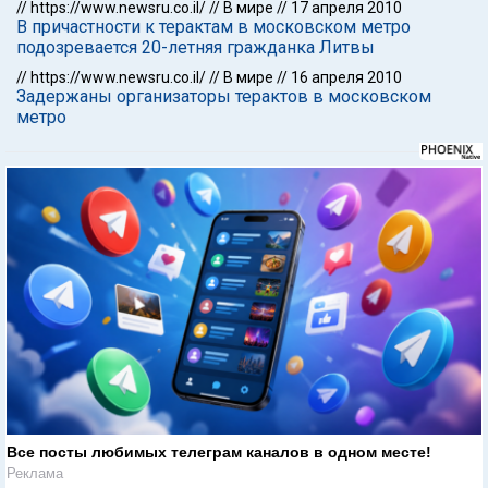
//
https://www.newsru.co.il/
//
В мире
//
17 апреля 2010
В причастности к терактам в московском метро
подозревается 20-летняя гражданка Литвы
//
https://www.newsru.co.il/
//
В мире
//
16 апреля 2010
Задержаны организаторы терактов в московском
метро
Все посты любимых телеграм каналов в одном месте!
Реклама