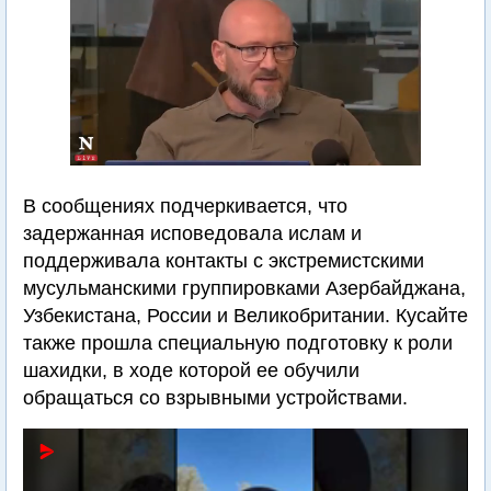
В сообщениях подчеркивается, что
задержанная исповедовала ислам и
поддерживала контакты с экстремистскими
мусульманскими группировками Азербайджана,
Узбекистана, России и Великобритании. Кусайте
также прошла специальную подготовку к роли
шахидки, в ходе которой ее обучили
обращаться со взрывными устройствами.