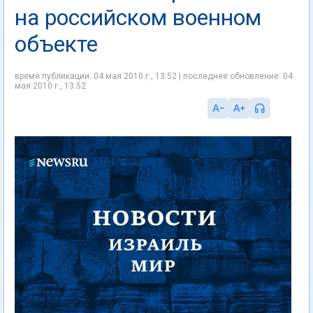
на российском военном
объекте
время публикации: 04 мая 2010 г., 13:52 | последнее обновление: 04
мая 2010 г., 13:52