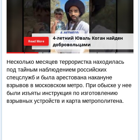
4-летний Юваль Коган найден
Read More
добровольцами
Несколько месяцев террористка находилась
под тайным наблюдением российских
спецслужб и была арестована накануне
взрывов в московском метро. При обыске у нее
были изъяты инструкция по изготовлению
взрывных устройств и карта метрополитена.