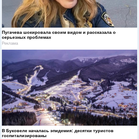
Пугачева шокировала своим видом и рассказала о
серьезных проблемах
Реклама
В Буковеле началась эпидемия: десятки туристов
госпитализированы