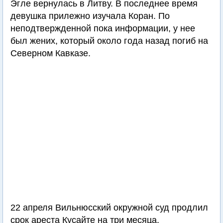
Эгле вернулась в Литву. В последнее время
девушка прилежно изучала Коран. По
неподтвержденной пока информации, у нее
был жених, который около года назад погиб на
Северном Кавказе.
22 апреля Вильнюсский окружной суд продлил
срок ареста Кусайте на три месяца.