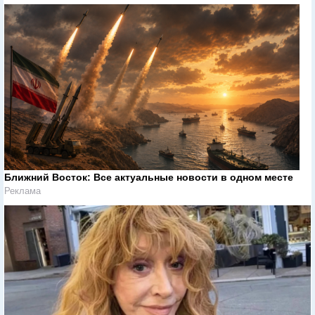
Ближний Восток: Все актуальные новости в одном месте
Реклама