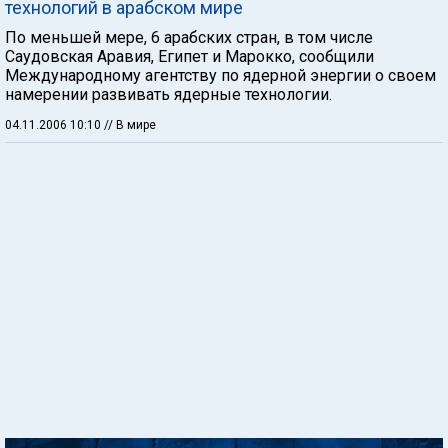
технологий в арабском мире
По меньшей мере, 6 арабских стран, в том числе
Саудовская Аравия, Египет и Марокко, сообщили
Международному агентству по ядерной энергии о своем
намерении развивать ядерные технологии.
04.11.2006 10:10
// В мире