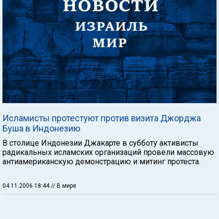
Исламисты протестуют против визита Джорджа
Буша в Индонезию
В столице Индонезии Джакарте в субботу активисты
радикальных исламских организаций провели массовую
антиамериканскую демонстрацию и митинг протеста.
04.11.2006 18:44
// В мире