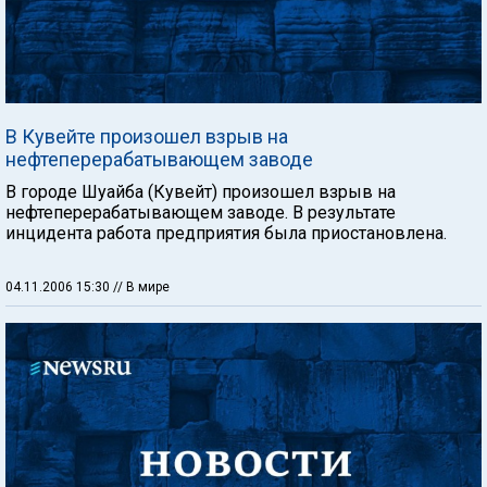
В Кувейте произошел взрыв на
нефтеперерабатывающем заводе
В городе Шуайба (Кувейт) произошел взрыв на
нефтеперерабатывающем заводе. В результате
инцидента работа предприятия была приостановлена.
04.11.2006 15:30
// В мире