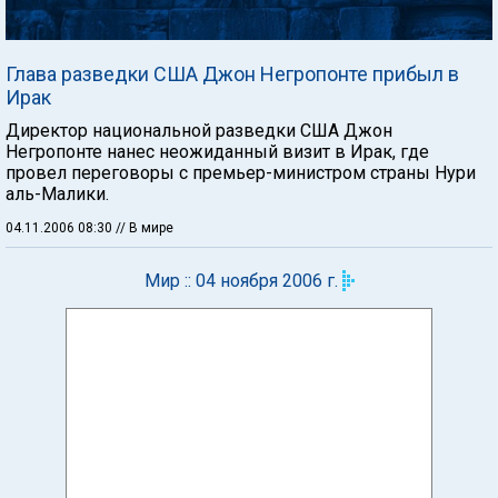
Глава разведки США Джон Негропонте прибыл в
Ирак
Директор национальной разведки США Джон
Негропонте нанес неожиданный визит в Ирак, где
провел переговоры с премьер-министром страны Нури
аль-Малики.
04.11.2006 08:30
// В мире
Мир :: 04 ноября 2006 г.