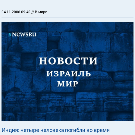
04.11.2006 09:40
// В мире
Индия: четыре человека погибли во время