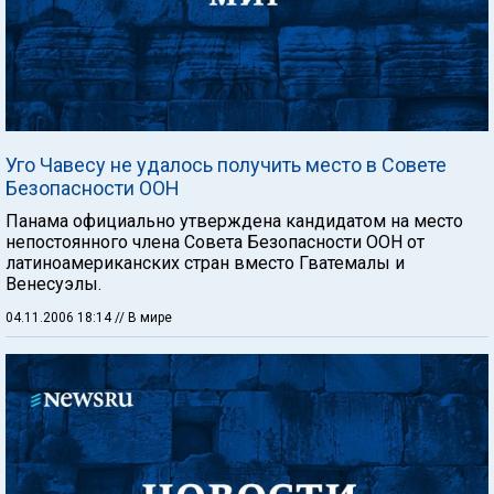
Уго Чавесу не удалось получить место в Совете
Безопасности ООН
Панама официально утверждена кандидатом на место
непостоянного члена Совета Безопасности ООН от
латиноамериканских стран вместо Гватемалы и
Венесуэлы.
04.11.2006 18:14
// В мире