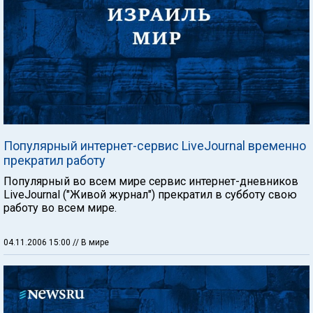
Популярный интернет-сервис LiveJournal временно
прекратил работу
Популярный во всем мире сервис интернет-дневников
LiveJournal ("Живой журнал") прекратил в субботу свою
работу во всем мире.
04.11.2006 15:00
// В мире