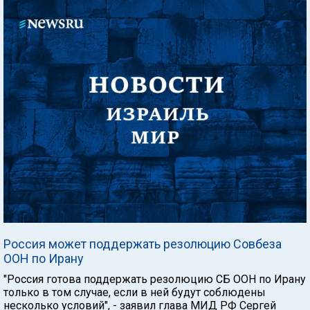
Россия может поддержать резолюцию Совбеза
ООН по Ирану
"Россия готова поддержать резолюцию СБ ООН по Ирану
только в том случае, если в ней будут соблюдены
несколько условий", - заявил глава МИД РФ Сергей