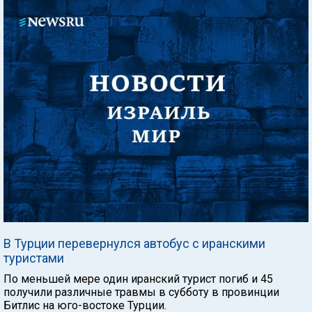
В Турции перевернулся автобус с иранскими
туристами
По меньшей мере один иранский турист погиб и 45
получили различные травмы в субботу в провинции
Битлис на юго-востоке Турции.