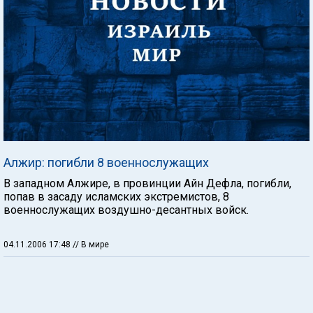
Алжир: погибли 8 военнослужащих
В западном Алжире, в провинции Айн Дефла, погибли,
попав в засаду исламских экстремистов, 8
военнослужащих воздушно-десантных войск.
04.11.2006 17:48
// В мире