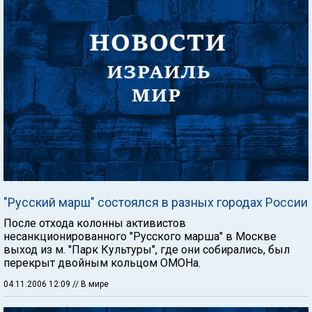
"Русский марш" состоялся в разных городах России
После отхода колонны активистов
несанкционированного "Русского марша" в Москве
выход из м. "Парк Культуры", где они собирались, был
перекрыт двойным кольцом ОМОНа.
04.11.2006 12:09
// В мире