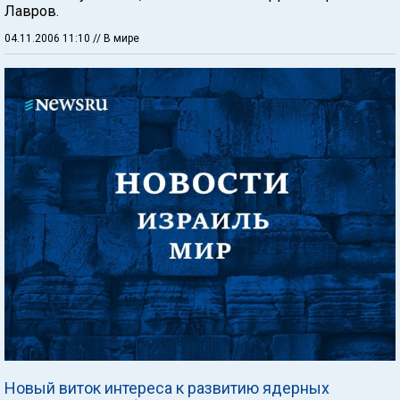
Лавров.
04.11.2006 11:10
// В мире
Новый виток интереса к развитию ядерных