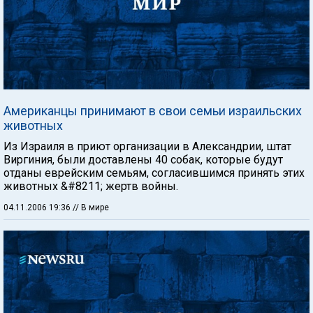
Американцы принимают в свои семьи израильских
животных
Из Израиля в приют организации в Александрии, штат
Виргиния, были доставлены 40 собак, которые будут
отданы еврейским семьям, согласившимся принять этих
животных &#8211; жертв войны.
04.11.2006 19:36
// В мире