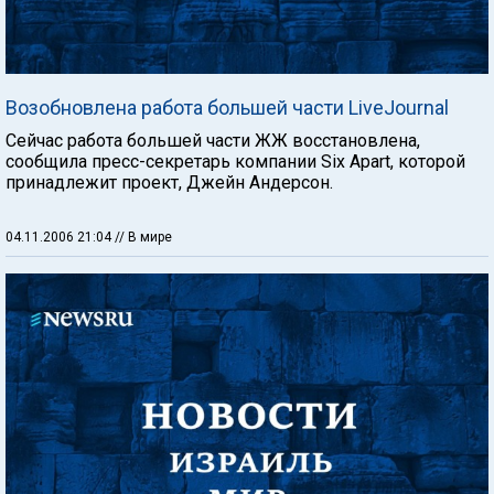
Возобновлена работа большей части LiveJournal
Сейчас работа большей части ЖЖ восстановлена,
сообщила пресс-секретарь компании Six Apart, которой
принадлежит проект, Джейн Андерсон.
04.11.2006 21:04
// В мире