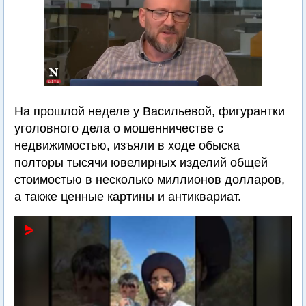
На прошлой неделе у Васильевой, фигурантки
уголовного дела о мошенничестве с
недвижимостью, изъяли в ходе обыска
полторы тысячи ювелирных изделий общей
стоимостью в несколько миллионов долларов,
а также ценные картины и антиквариат.