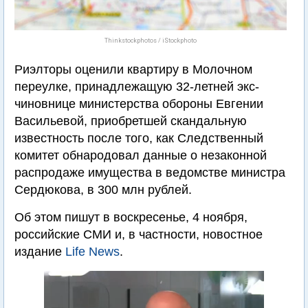
Thinkstockphotos / iStockphoto
Риэлторы оценили квартиру в Молочном
переулке, принадлежащую 32-летней экс-
чиновнице министерства обороны Евгении
Васильевой, приобретшей скандальную
известность после того, как Следственный
комитет обнародовал данные о незаконной
распродаже имущества в ведомстве министра
Сердюкова, в 300 млн рублей.
Об этом пишут в воскресенье, 4 ноября,
российские СМИ и, в частности, новостное
издание
Life News
.