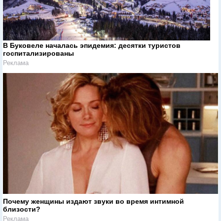
В Буковеле началась эпидемия: десятки туристов
госпитализированы
Реклама
Почему женщины издают звуки во время интимной
близости?
Реклама