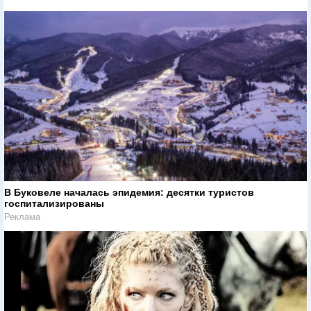
В Буковеле началась эпидемия: десятки туристов
госпитализированы
Реклама