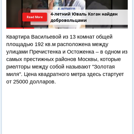
4-летний Юваль Коган найден
Read More
добровольцами
Квартира Васильевой из 13 комнат общей
площадью 192 кв.м расположена между
улицами Пречистенка и Остоженка – в одном из
самых престижных районов Москвы, которые
риелторы между собой называют "Золотая
миля". Цена квадратного метра здесь стартует
от 25000 долларов.