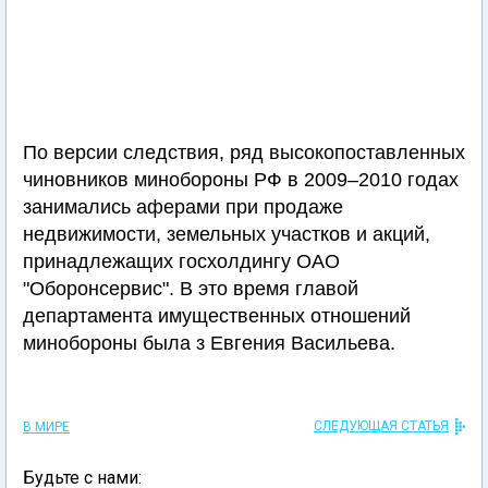
По версии следствия, ряд высокопоставленных
чиновников минобороны РФ в 2009–2010 годах
занимались аферами при продаже
недвижимости, земельных участков и акций,
принадлежащих госхолдингу ОАО
"Оборонсервис". В это время главой
департамента имущественных отношений
минобороны была з Евгения Васильева.
СЛЕДУЮЩАЯ СТАТЬЯ
В МИРЕ
Будьте с нами: