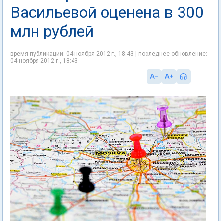
Васильевой оценена в 300
млн рублей
время публикации: 04 ноября 2012 г., 18:43 | последнее обновление:
04 ноября 2012 г., 18:43