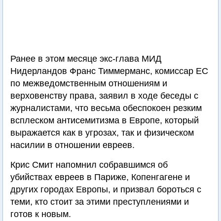
Ранее в этом месяце экс-глава МИД
Нидерландов Франс Тиммерманс, комиссар ЕС
по межведомственным отношениям и
верховенству права, заявил в ходе беседы с
журналистами, что весьма обеспокоен резким
всплеском антисемитизма в Европе, который
выражается как в угрозах, так и физическом
насилии в отношении евреев.
Крис Смит напомнил собравшимся об
убийствах евреев в Париже, Копенгагене и
других городах Европы, и призвал бороться с
теми, кто стоит за этими преступлениями и
готов к новым.