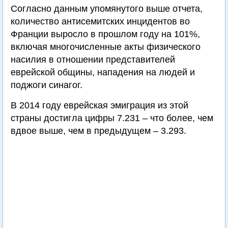
Согласно данным упомянутого выше отчета,
количество антисемитских инцидентов во
Франции выросло в прошлом году на 101%,
включая многочисленные акты физического
насилия в отношении представителей
еврейской общины, нападения на людей и
поджоги синагог.
В 2014 году еврейская эмиграция из этой
страны достигла цифры 7.231 – что более, чем
вдвое выше, чем в предыдущем – 3.293.