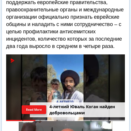
поддержать европейские правительства,
правоохранительные органы и международные
организации официально признать еврейские
общины и наладить с ними сотрудничество – с
целью профилактики антисемитских
инцидентов, количество которых за последние
два года выросло в среднем в четыре раза.
4-летний Юваль Коган найден
Read More
добровольцами