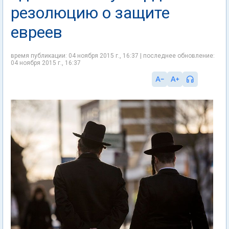
резолюцию о защите
евреев
время публикации: 04 ноября 2015 г., 16:37 | последнее обновление:
04 ноября 2015 г., 16:37