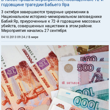
годовщине трагедии Бабьего Яра
3 октября завершаются траурные церемонии в
Национальном историко-мемориальном заповеднике
Бабий Яр, приуроченные к 72-й годовщине массовых
убийств, совершенных нацистами в этом районе.
Мероприятия начались 27 сентября.
04.10.2013 09:24
// В мире