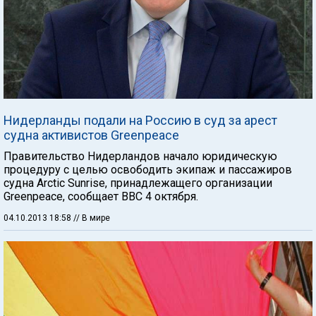
Нидерланды подали на Россию в суд за арест
судна активистов Greenpeace
Правительство Нидерландов начало юридическую
процедуру с целью освободить экипаж и пассажиров
судна Arctic Sunrise, принадлежащего организации
Greenpeace, сообщает ВВС 4 октября.
04.10.2013 18:58
// В мире