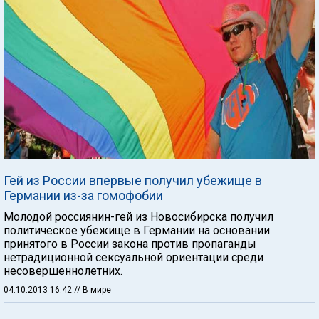
Гей из России впервые получил убежище в
Германии из-за гомофобии
Молодой россиянин-гей из Новосибирска получил
политическое убежище в Германии на основании
принятого в России закона против пропаганды
нетрадиционной сексуальной ориентации среди
несовершеннолетних.
04.10.2013 16:42
// В мире