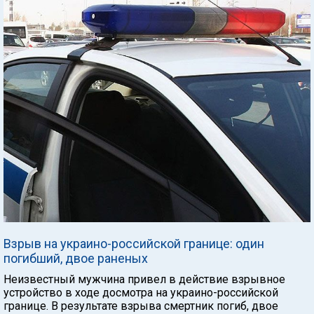
Взрыв на украино-российской границе: один
погибший, двое раненых
Неизвестный мужчина привел в действие взрывное
устройство в ходе досмотра на украино-российской
границе. В результате взрыва смертник погиб, двое