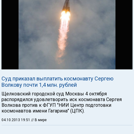
Суд приказал выплатить космонавту Сергею
Волкову почти 1,4 млн. рублей
Щелковский городской суд Москвы 4 октября
распорядился удовлетворить иск космонавта Сергея
Волкова против к ФГУП "НИИ Центр подготовки
космонавтов имени Гагарина" (ЦПК).
04.10.2013 19:51
// В мире