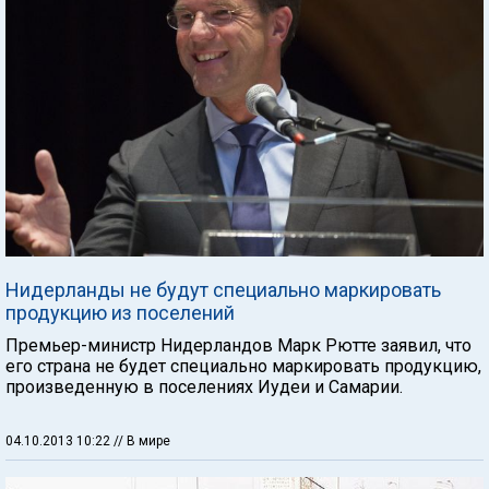
Нидерланды не будут специально маркировать
продукцию из поселений
Премьер-министр Нидерландов Марк Рютте заявил, что
его страна не будет специально маркировать продукцию,
произведенную в поселениях Иудеи и Самарии.
04.10.2013 10:22
// В мире