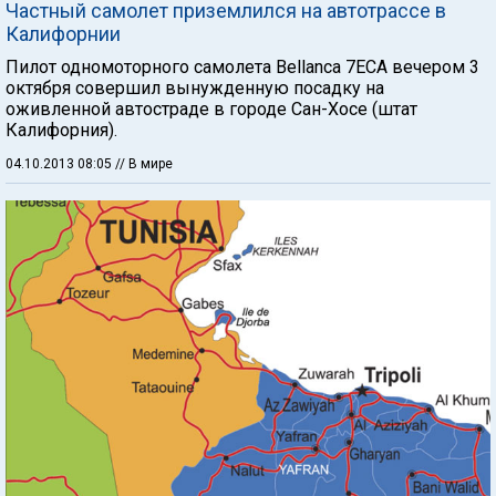
Частный самолет приземлился на автотрассе в
Калифорнии
Пилот одномоторного самолета Bellanca 7ECA вечером 3
октября совершил вынужденную посадку на
оживленной автостраде в городе Сан-Хосе (штат
Калифорния).
04.10.2013 08:05
// В мире