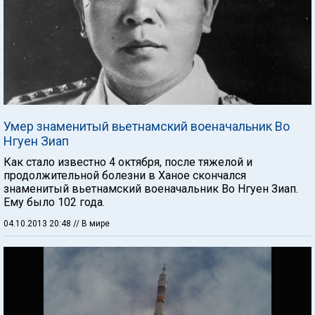
Умер знаменитый вьетнамский военачальник Во
Нгуен Зиап
Как стало известно 4 октября, после тяжелой и
продолжительной болезни в Ханое скончался
знаменитый вьетнамский военачальник Во Нгуен Зиап.
Ему было 102 года.
04.10.2013 20:48
// В мире