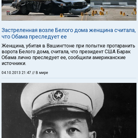
Застреленная возле Белого дома женщина считала,
что Обама преследует ее
Женщина, убитая в Вашингтоне при попытке протаранить
ворота Белого дома, считала, что президент США Барак
Обама лично преследует ее, сообщили американские
источники.
04.10.2013 21:47
// В мире