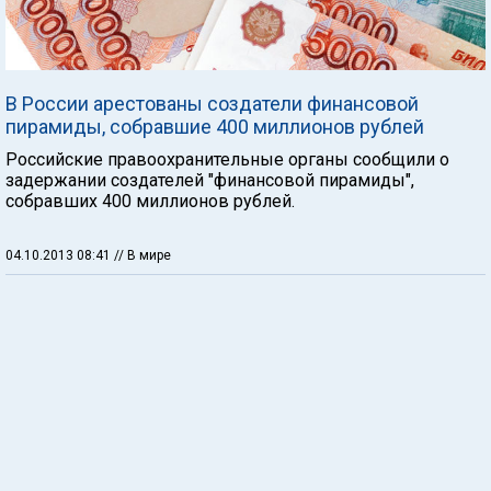
В России арестованы создатели финансовой
пирамиды, собравшие 400 миллионов рублей
Российские правоохранительные органы сообщили о
задержании создателей "финансовой пирамиды",
собравших 400 миллионов рублей.
04.10.2013 08:41
// В мире