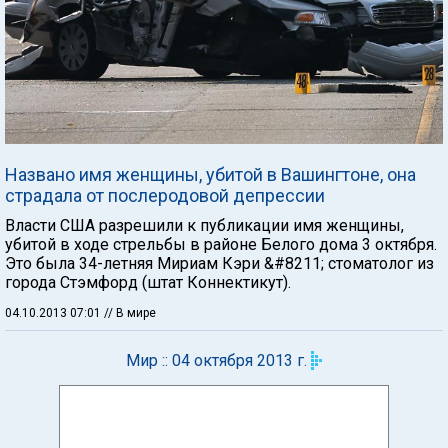
Названо имя женщины, убитой в Вашингтоне, она
страдала от послеродовой депрессии
Власти США разрешили к публикации имя женщины,
убитой в ходе стрельбы в районе Белого дома 3 октября.
Это была 34-летняя Мириам Кэри &#8211; стоматолог из
города Стэмфорд (штат Коннектикут).
04.10.2013 07:01
// В мире
Мир :: 04 октября 2013 г.