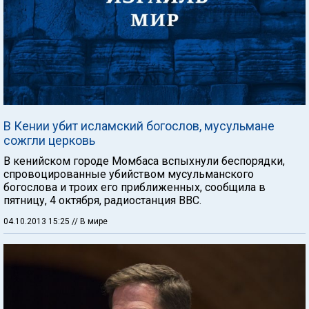
В Кении убит исламский богослов, мусульмане
сожгли церковь
В кенийском городе Момбаса вспыхнули беспорядки,
спровоцированные убийством мусульманского
богослова и троих его приближенных, сообщила в
пятницу, 4 октября, радиостанция ВВС.
04.10.2013 15:25
// В мире