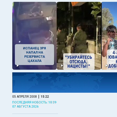
ИСПАНЕЦ ЗРЯ
НАПАЛ НА
РЕЗЕРВИСТА
ЦАХАЛА
|
05 АПРЕЛЯ 2008
15:22
ПОСЛЕДНЯЯ НОВОСТЬ: 18:09
07 АВГУСТА 2026