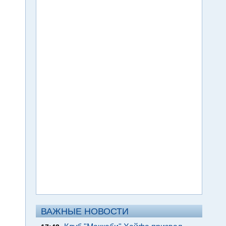
ВАЖНЫЕ НОВОСТИ