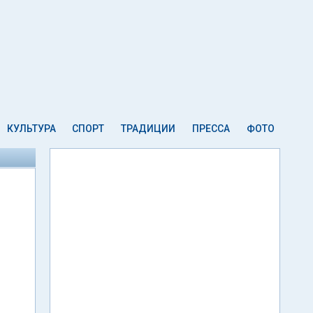
КУЛЬТУРА
СПОРТ
ТРАДИЦИИ
ПРЕССА
ФОТО