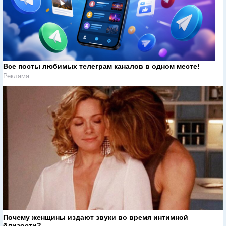
Все посты любимых телеграм каналов в одном месте!
Реклама
Почему женщины издают звуки во время интимной
близости?