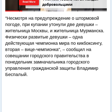
Read More
добровольцами
"Несмотря на предупреждение о штормовой
погоде, при купании утонули две девушки –
жительница Москвы, и жительница Мурманска.
Физически развитые девушки – одна
действующая чемпионка мира по кикбоксингу,
вторая – вице-чемпионка", – сообщил на
совещании городского правительства в
понедельник замначальника городского
управления гражданской защиты Владимир
Беспалый.