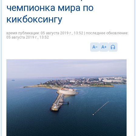
чемпионка мира по
кикбоксингу
время публикации: 05 августа 2019 г., 13:52 | последнее обновление:
05 августа 2019 г., 13:52