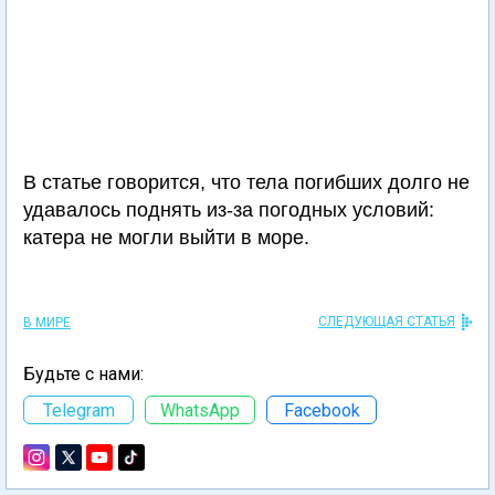
В статье говорится, что тела погибших долго не
удавалось поднять из-за погодных условий:
катера не могли выйти в море.
СЛЕДУЮЩАЯ СТАТЬЯ
В МИРЕ
Будьте с нами:
Telegram
WhatsApp
Facebook