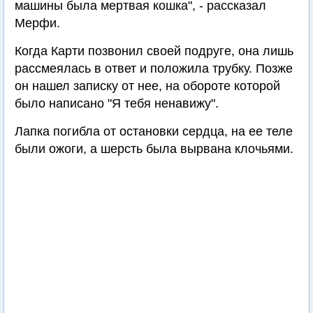
машины была мертвая кошка", - рассказал
Мерфи.
Когда Карти позвонил своей подруге, она лишь
рассмеялась в ответ и положила трубку. Позже
он нашел записку от нее, на обороте которой
было написано "Я тебя ненавижу".
Лапка погибла от остановки сердца, на ее теле
были ожоги, а шерсть была вырвана клочьями.