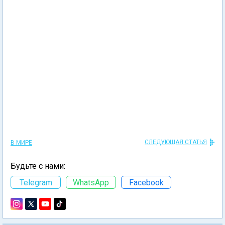
СЛЕДУЮЩАЯ СТАТЬЯ
В МИРЕ
Будьте с нами:
Telegram
WhatsApp
Facebook