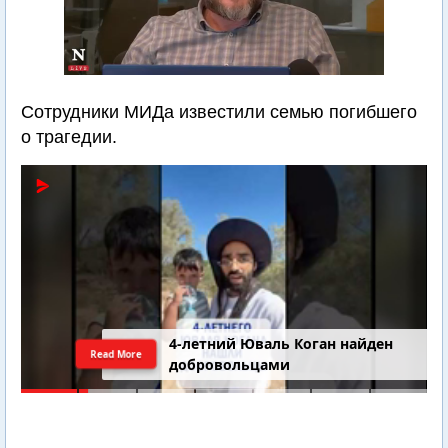
Сотрудники МИДа известили семью погибшего
о трагедии.
4-летний Юваль Коган найден
Read More
добровольцами