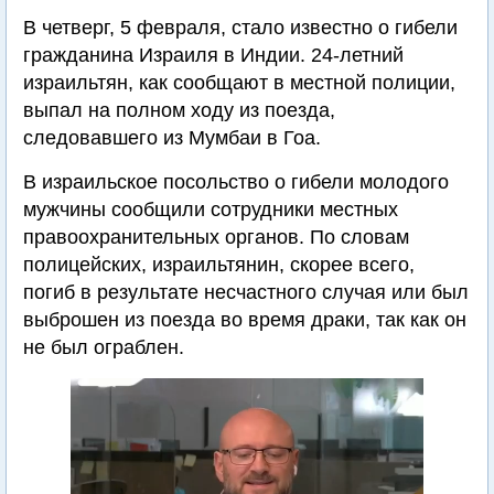
В четверг, 5 февраля, стало известно о гибели
гражданина Израиля в Индии. 24-летний
израильтян, как сообщают в местной полиции,
выпал на полном ходу из поезда,
следовавшего из Мумбаи в Гоа.
В израильское посольство о гибели молодого
мужчины сообщили сотрудники местных
правоохранительных органов. По словам
полицейских, израильтянин, скорее всего,
погиб в результате несчастного случая или был
выброшен из поезда во время драки, так как он
не был ограблен.