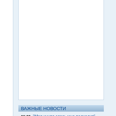
ВАЖНЫЕ НОВОСТИ