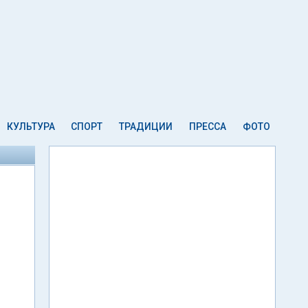
КУЛЬТУРА
СПОРТ
ТРАДИЦИИ
ПРЕССА
ФОТО