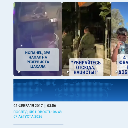
ИСПАНЕЦ ЗРЯ
НАПАЛ НА
РЕЗЕРВИСТА
ЦАХАЛА
|
05 ФЕВРАЛЯ 2017
03:56
ПОСЛЕДНЯЯ НОВОСТЬ: 06:48
07 АВГУСТА 2026