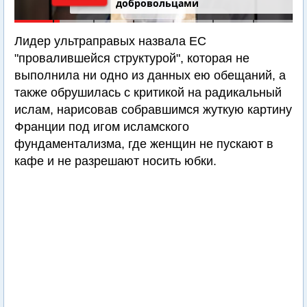
добровольцами
Лидер ультраправых назвала ЕС
"провалившейся структурой", которая не
выполнила ни одно из данных ею обещаний, а
также обрушилась с критикой на радикальный
ислам, нарисовав собравшимся жуткую картину
Франции под игом исламского
фундаментализма, где женщин не пускают в
кафе и не разрешают носить юбки.