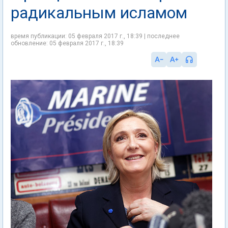
радикальным исламом
время публикации: 05 февраля 2017 г., 18:39 | последнее
обновление: 05 февраля 2017 г., 18:39