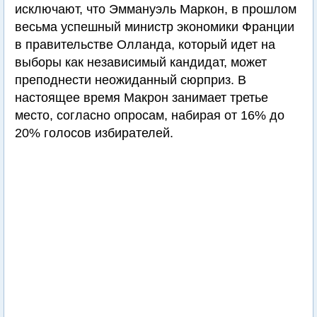
исключают, что Эммануэль Маркон, в прошлом
весьма успешный министр экономики Франции
в правительстве Олланда, который идет на
выборы как независимый кандидат, может
преподнести неожиданный сюрприз. В
настоящее время Макрон занимает третье
место, согласно опросам, набирая от 16% до
20% голосов избирателей.