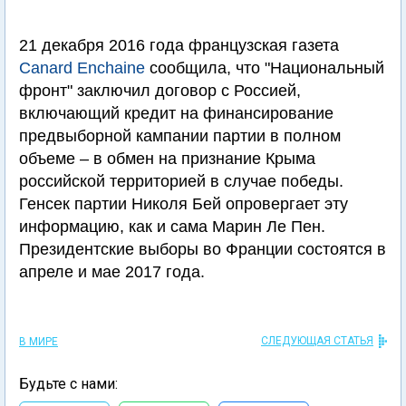
21 декабря 2016 года французская газета
Canard Enchaine
сообщила, что "Национальный
фронт" заключил договор с Россией,
включающий кредит на финансирование
предвыборной кампании партии в полном
объеме – в обмен на признание Крыма
российской территорией в случае победы.
Генсек партии Николя Бей опровергает эту
информацию, как и сама Марин Ле Пен.
Президентские выборы во Франции состоятся в
апреле и мае 2017 года.
СЛЕДУЮЩАЯ СТАТЬЯ
В МИРЕ
Будьте с нами: