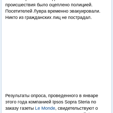
происшествия было оцеплено полицией.
Посетителей Лувра временно эвакуировали.
Никто из гражданских лиц не пострадал.
Результаты опроса, проведенного в январе
этого года компанией Ipsos Sopra Steria по
заказу газеты
Le Monde
, свидетельствуют о