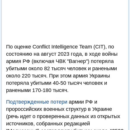
По оценке Conflict Intelligence Team (CIT), по
состоянию на август 2023 года, в ходе войны
армия РФ (включая ЧВК "Вагнер") потеряла
убитыми около 82 тысяч человек и ранеными
около 220 тысяч. При этом армия Украины
потеряла убитыми 40-50 тысяч человек и
ранеными 170-180 тысяч.
Подтвержденные потери
армии РФ и
пророссийских военных структур в Украине
(речь идет о проверенных данных из открытых
источников, собранных редакцией