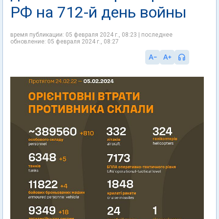
РФ на 712-й день войны
время публикации: 05 февраля 2024 г., 08:23 | последнее
обновление: 05 февраля 2024 г., 08:27