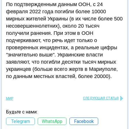
По подтвержденным данным ООН, с 24
февраля 2022 года погибли более 10000
мирных жителей Украины (в их числе более 500
несовершеннолетних), около 20 тысяч
получили ранения. При этом в ООН
подчеркивают, что речь идет только о
проверенных инцидентах, а реальные цифры
"значительно выше". Украинские власти
заявляют, что погибли десятки тысяч мирных
украинцев (больше всего жертв в Мариуполе,
по данным местных властей, более 20000).
СЛЕДУЮЩАЯ СТАТЬЯ
МИР
Будьте с нами:
Telegram
WhatsApp
Facebook