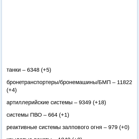
танки – 6348 (+5)
бронетранспортеры/бронемашины/БМП – 11822
(+4)
артиллерийские системы – 9349 (+18)
системы ПВО – 664 (+1)
реактивные системы залпового огня – 979 (+0)