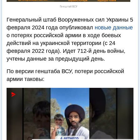
Генштаб ВСУ
Генеральный штаб Вооруженных сил Украины 5
февраля 2024 года опубликовал
новые данные
о потерях российской армии в ходе боевых
действий на украинской территории (с 24
февраля 2022 года). Идет 712-й день войны,
учтены данные за предыдущий день.
По версии генштаба ВСУ, потери российской
армии таковы: