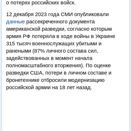
о потерях российских войск.
12 декабря 2023 года СМИ опубликовали
данные
рассекреченного документа
американской разведки, согласно которым
армия РФ потеряла в ходе войны в Украине
315 тысяч военнослужащих убитыми и
ранеными (87% личного состава сил,
задействованных в момент начала
полномасштабного вторжения). По оценке
разведки США, потери в личном составе и
бронетехнике отбросили модернизацию
российской армии на 18 лет назад.