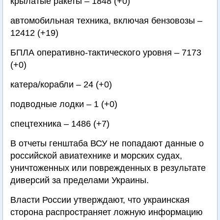
крылатые ракеты – 1848 (+0)
автомобильная техника, включая бензовозы –
12412 (+19)
БПЛА оперативно-тактического уровня – 7173
(+0)
катера/корабли – 24 (+0)
подводные лодки – 1 (+0)
спецтехника – 1486 (+7)
В отчеты генштаба ВСУ не попадают данные о
российской авиатехнике и морских судах,
уничтоженных или поврежденных в результате
диверсий за пределами Украины.
Власти России утверждают, что украинская
сторона распространяет ложную информацию