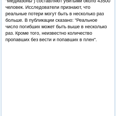
"Медиазоны") составляют убитыми около 43500
человек. Исследователи признают, что
реальные потери могут быть в несколько раз
больше. В публикации сказано: "Реальное
число погибших может быть выше в несколько
раз. Кроме того, неизвестно количество
пропавших без вести и попавших в плен".