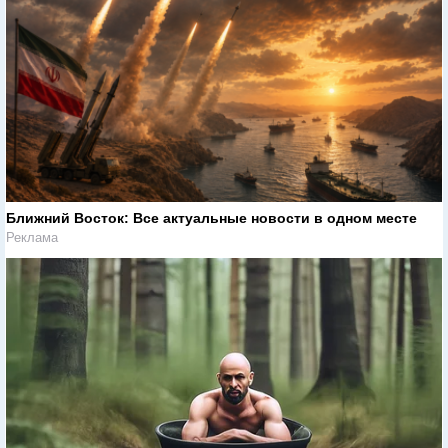
Ближний Восток: Все актуальные новости в одном месте
Реклама