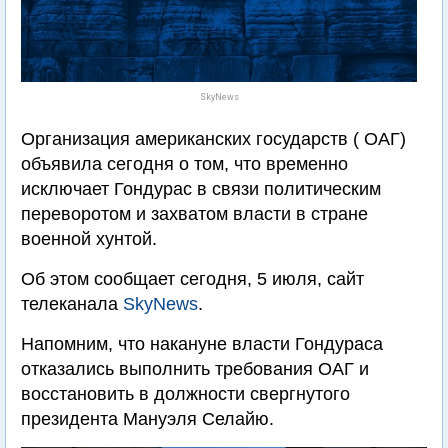
SkyNews
Организация американских государств ( ОАГ)
объявила сегодня о том, что временно
исключает Гондурас в связи политическим
переворотом и захватом власти в стране
военной хунтой.
Об этом сообщает сегодня, 5 июля, сайт
телеканала
SkyNews
.
Напомним, что накануне власти Гондураса
отказались выполнить требования ОАГ и
восстановить в должности свергнутого
президента Мануэля Селайю.