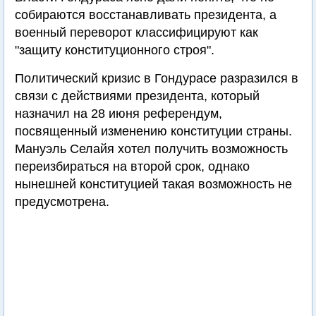
собираются восстанавливать президента, а
военный переворот классифицируют как
"защиту конституционного строя".
Политический кризис в Гондурасе разразился в
связи с действиями президента, который
назначил на 28 июня референдум,
посвященный изменению конституции страны.
Мануэль Селайя хотел получить возможность
переизбираться на второй срок, однако
нынешней конституцией такая возможность не
предусмотрена.