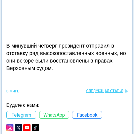
В минувший четверг президент отправил в
отставку ряд высокопоставленных военных, но
они вскоре были восстановлены в правах
Верховным судом.
СЛЕДУЮЩАЯ СТАТЬЯ
В МИРЕ
Будьте с нами:
Telegram
WhatsApp
Facebook