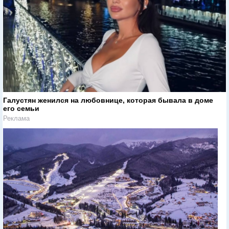
Галустян женился на любовнице, которая бывала в доме
его семьи
Реклама