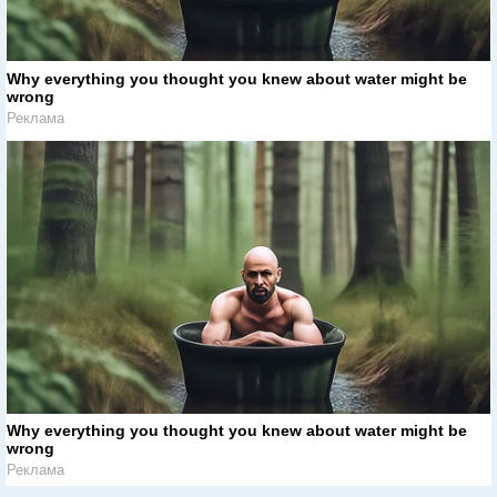
Why everything you thought you knew about water might be
wrong
Реклама
Why everything you thought you knew about water might be
wrong
Реклама