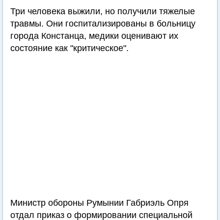
Три человека выжили, но получили тяжелые
травмы. Они госпитализированы в больницу
города Констанца, медики оценивают их
состояние как "критическое".
Министр обороны Румынии Габриэль Опря
отдал приказ о формировании специальной