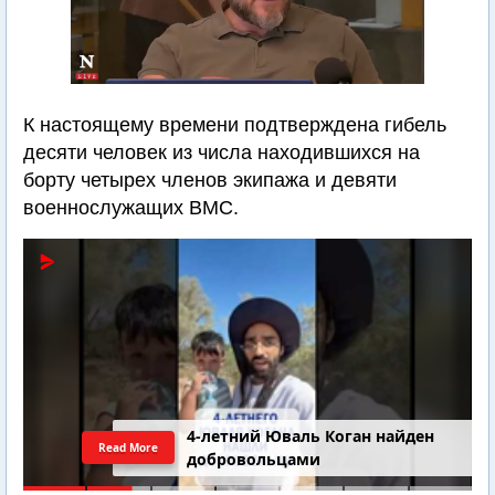
К настоящему времени подтверждена гибель
десяти человек из числа находившихся на
борту четырех членов экипажа и девяти
военнослужащих ВМС.
4-летний Юваль Коган найден
Read More
добровольцами