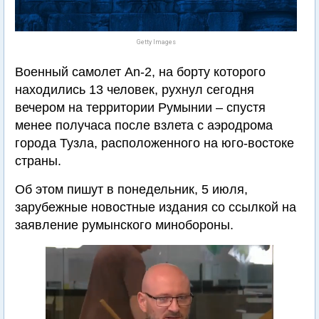
Getty Images
Военный самолет An-2, на борту которого
находились 13 человек, рухнул сегодня
вечером на территории Румынии – спустя
менее получаса после взлета с аэродрома
города Тузла, расположенного на юго-востоке
страны.
Об этом пишут в понедельник, 5 июля,
зарубежные новостные издания со ссылкой на
заявление румынского минобороны.