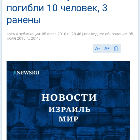
погибли 10 человек, 3
ранены
время публикации: 05 июля 2010 г., 20:46 | последнее обновление: 05
июля 2010 г., 20:46