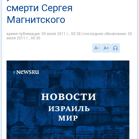
смерти Сергея
Магнитского
время публикации: 05 июля 2011 г., 00:28 | последнее обновление: 05
июля 2011 г., 00:30