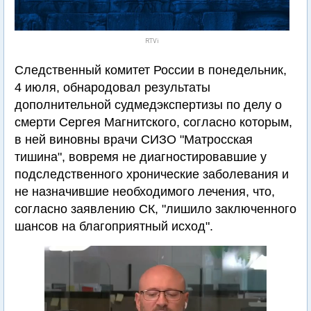
RTVi
Следственный комитет России в понедельник,
4 июля, обнародовал результаты
дополнительной судмедэкспертизы по делу о
смерти Сергея Магнитского, согласно которым,
в ней виновны врачи СИЗО "Матросская
тишина", вовремя не диагностировавшие у
подследственного хронические заболевания и
не назначившие необходимого лечения, что,
согласно заявлению СК, "лишило заключенного
шансов на благоприятный исход".