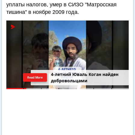
уплаты налогов, умер в СИЗО "Матросская
тишина" в ноябре 2009 года.
4-летний Юваль Коган найден
Read More
добровольцами