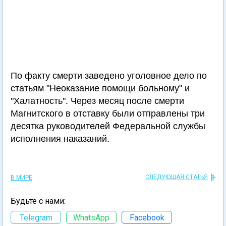
По факту смерти заведено уголовное дело по
статьям "Неоказание помощи больному" и
"Халатность". Через месяц после смерти
Магнитского в отставку были отправлены три
десятка руководителей Федеральной службы
исполнения наказаний.
СЛЕДУЮЩАЯ СТАТЬЯ
В МИРЕ
Будьте с нами:
Telegram
WhatsApp
Facebook