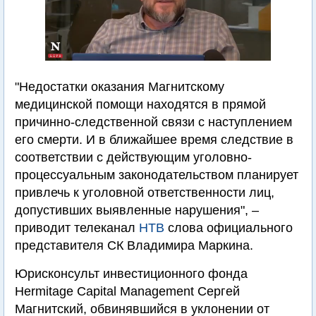
"Недостатки оказания Магнитскому
медицинской помощи находятся в прямой
причинно-следственной связи с наступлением
его смерти. И в ближайшее время следствие в
соответствии с действующим уголовно-
процессуальным законодательством планирует
привлечь к уголовной ответственности лиц,
допустивших выявленные нарушения", –
приводит телеканал
НТВ
слова официального
представителя СК Владимира Маркина.
Юрисконсульт инвестиционного фонда
Hermitage Capital Management Сергей
Магнитский, обвинявшийся в уклонении от