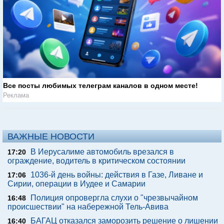
Все посты любимых телеграм каналов в одном месте!
Реклама
ВАЖНЫЕ НОВОСТИ
В Иерусалиме автомобиль врезался в
17:20
ограждение, водитель в критическом состоянии
1036-й день войны: действия в Газе, Ливане и
17:06
Сирии, операции в Иудее и Самарии
Полиция опровергла слухи о "чрезвычайном
16:48
происшествии" на набережной Тель-Авива
БАГАЦ отказался заморозить решение о лишении
16:40