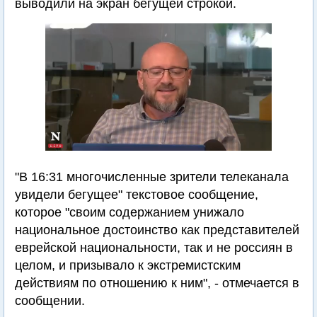
выводили на экран бегущей строкой.
"В 16:31 многочисленные зрители телеканала
увидели бегущее" текстовое сообщение,
которое "своим содержанием унижало
национальное достоинство как представителей
еврейской национальности, так и не россиян в
целом, и призывало к экстремистским
действиям по отношению к ним", - отмечается в
сообщении.