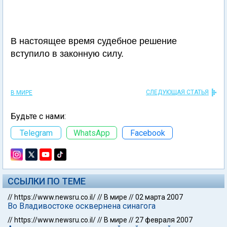
В настоящее время судебное решение
вступило в законную силу.
СЛЕДУЮЩАЯ СТАТЬЯ
В МИРЕ
Будьте с нами:
Telegram
WhatsApp
Facebook
ССЫЛКИ ПО ТЕМЕ
//
https://www.newsru.co.il/
//
В мире
//
02 марта 2007
Во Владивостоке осквернена синагога
//
https://www.newsru.co.il/
//
В мире
//
27 февраля 2007