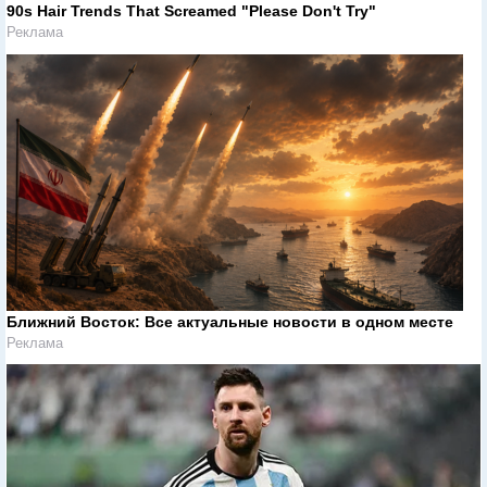
90s Hair Trends That Screamed "Please Don't Try"
Реклама
Ближний Восток: Все актуальные новости в одном месте
Реклама