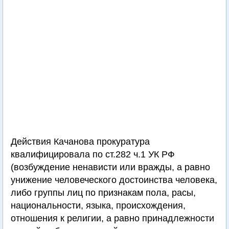
Действия Качанова прокуратура
квалифицировала по ст.282 ч.1 УК РФ
(возбуждение ненависти или вражды, а равно
унижение человеческого достоинства человека,
либо группы лиц по признакам пола, расы,
национальности, языка, происхождения,
отношения к религии, а равно принадлежности