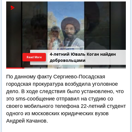
4-летний Юваль Коган найден
Read More
добровольцами
По данному факту Сергиево-Посадская
городская прокуратура возбудила уголовное
дело. В ходе следствия было установлено, что
это sms-сообщение отправил на студию со
своего мобильного телефона 22-летний студент
одного из московских юридических вузов
Андрей Качанов.