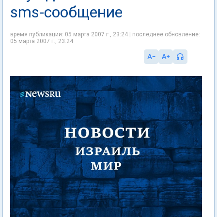
sms-сообщение
время публикации: 05 марта 2007 г., 23:24 | последнее обновление:
05 марта 2007 г., 23:24