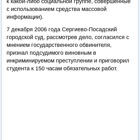
к какой-либо социальной группе, совершенные
с использованием средства массовой
информации).
7 декабря 2006 года Сергиево-Посадский
городской суд, рассмотрев дело, согласился с
мнением государственного обвинителя,
признал подсудимого виновным в
инкриминируемом преступлении и приговорил
студента к 150 часам обязательных работ.