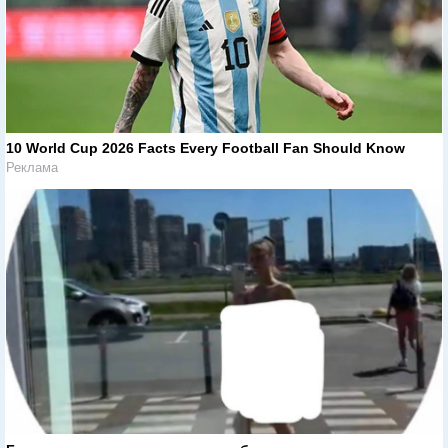
10 World Cup 2026 Facts Every Football Fan Should Know
Реклама