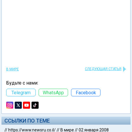
СЛЕДУЮЩАЯ СТАТЬЯ
В МИРЕ
Будьте с нами:
Telegram
WhatsApp
Facebook
ССЫЛКИ ПО ТЕМЕ
//
https://www.newsru.co.il/
//
В мире
//
02 января 2008