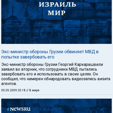
Экс-министр обороны Грузии обвиняет МВД в
попытке завербовать его
Экс-министр обороны Грузии Георгий Каркарашвили
заявил во вторник, что сотрудники МВД пытались
завербовать его и использовать в своих целях. Он
сообщил, что намерен обнародовать видеозапись визита
агентов.
05.05.2009 20:18
// В мире