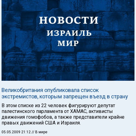
Великобритания опубликовала список
экстремистов, которым запрещен въезд в страну
В этом списке из 22 человек фигурируют депутат
палестинского парламента от ХАМАС, активисты
движения гомофобов, а также представители крайне
правых движений США и Израиля.
05.05.2009 21:12
// В мире