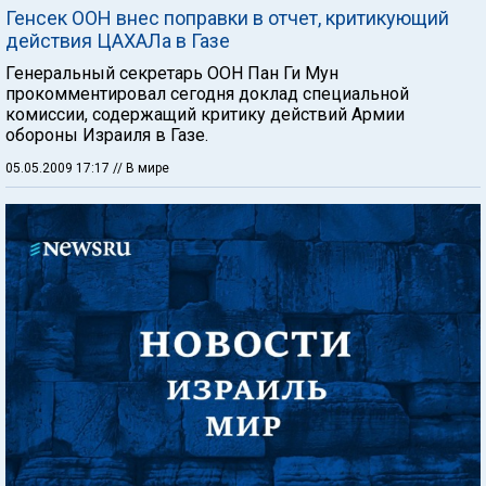
Генсек ООН внес поправки в отчет, критикующий
действия ЦАХАЛа в Газе
Генеральный секретарь ООН Пан Ги Мун
прокомментировал сегодня доклад специальной
комиссии, содержащий критику действий Армии
обороны Израиля в Газе.
05.05.2009 17:17
// В мире