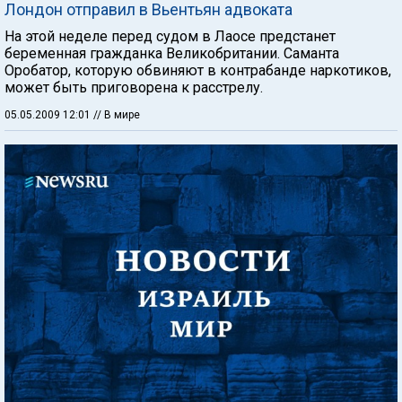
Лондон отправил в Вьентьян адвоката
На этой неделе перед судом в Лаосе предстанет
беременная гражданка Великобритании. Саманта
Оробатор, которую обвиняют в контрабанде наркотиков,
может быть приговорена к расстрелу.
05.05.2009 12:01
// В мире