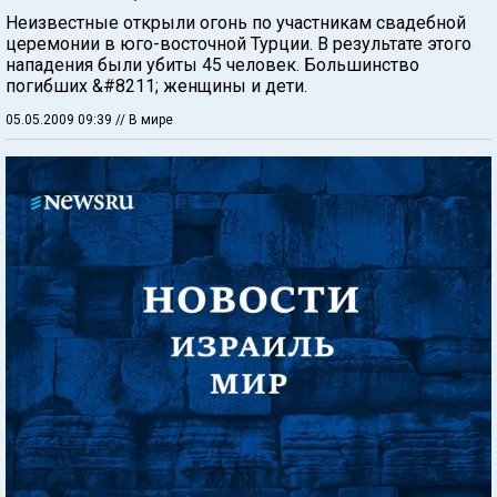
Неизвестные открыли огонь по участникам свадебной
церемонии в юго-восточной Турции. В результате этого
нападения были убиты 45 человек. Большинство
погибших &#8211; женщины и дети.
05.05.2009 09:39
// В мире