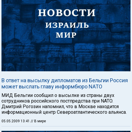
В ответ на высылку дипломатов из Бельгии Россия
может выслать главу информбюро NATO
МИД Бельгии сообщил о высылке из страны двух
сотрудников российского постпредства при NATO.
Дмитрий Рогозин напомнил, что в Москве находится
информационный центр Североатлантического альянса.
05.05.2009 13:41
// В мире