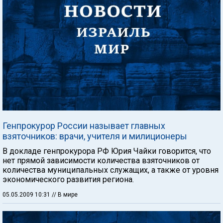
Генпрокурор России называет главных
взяточников: врачи, учителя и милиционеры
В докладе генпрокурора РФ Юрия Чайки говорится, что
нет прямой зависимости количества взяточников от
количества муниципальных служащих, а также от уровня
экономического развития региона.
05.05.2009 10:31
// В мире