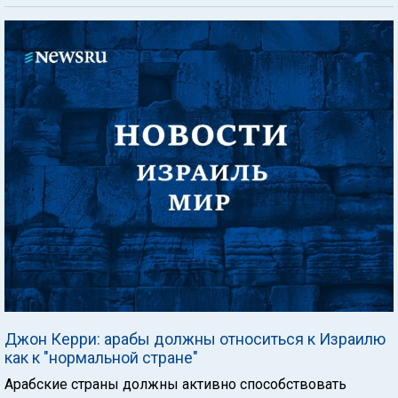
Джон Керри: арабы должны относиться к Израилю
как к "нормальной стране"
Арабские страны должны активно способствовать