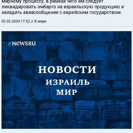
мирному процессу, в рамках чего им следует
ликвидировать эмбарго на израильскую продукцию и
наладить авиасообщение с еврейским государством.
05.05.2009 17:52
// В мире