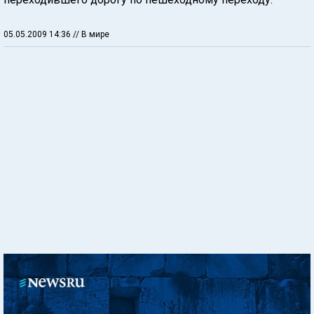
05.05.2009 14:36
// В мире