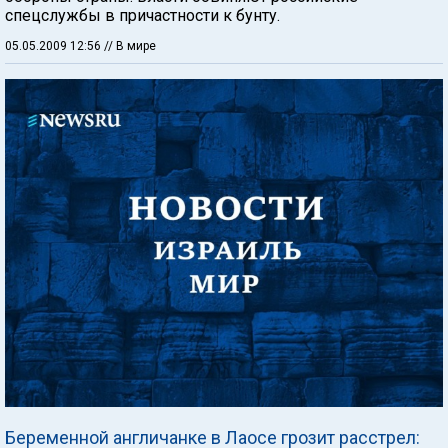
спецслужбы в причастности к бунту.
05.05.2009 12:56
// В мире
Беременной англичанке в Лаосе грозит расстрел: