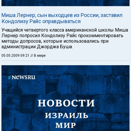
Миша Лернер, сын выходцев из России, заставил
Кондолизу Райс оправдываться
Учащийся четвертого класса американской школы Миша
Лернер попросил Кондолизу Райс прокомментировать
методы допросов, которые использовались при
администрации Джорджа Буша.
05.05.2009 09:21
// В мире