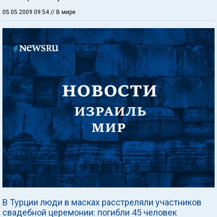
05.05.2009 09:54
// В мире
В Турции люди в масках расстреляли участников
свадебной церемонии: погибли 45 человек