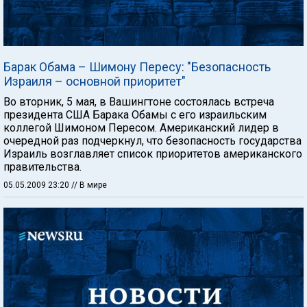
Барак Обама – Шимону Пересу: "Безопасность
Израиля – основной приоритет"
Во вторник, 5 мая, в Вашингтоне состоялась встреча
президента США Барака Обамы с его израильским
коллегой Шимоном Пересом. Американский лидер в
очередной раз подчеркнул, что безопасность государства
Израиль возглавляет список приоритетов американского
правительства.
05.05.2009 23:20
// В мире