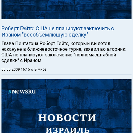
Роберт Гейтс: США не планируют заключить с
Ираном "всеобъемлющую сделку"
Глава Пентагона Роберт Гейтс, который вылетел
накануне в ближневосточное турне, заявил во вторник:
США не планируют заключение "полномасштабной
сделки" с Ираном.
05.05.2009 16:15
// В мире