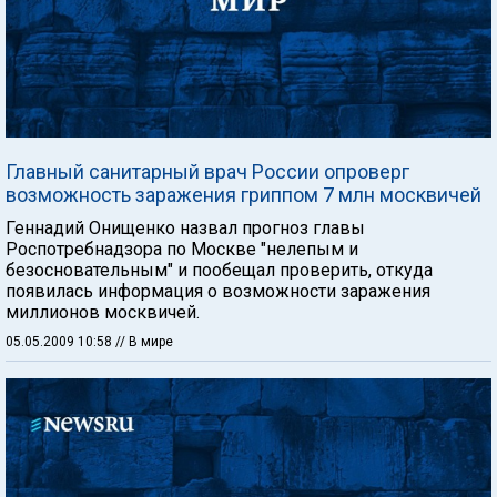
Главный санитарный врач России опроверг
возможность заражения гриппом 7 млн москвичей
Геннадий Онищенко назвал прогноз главы
Роспотребнадзора по Москве "нелепым и
безосновательным" и пообещал проверить, откуда
появилась информация о возможности заражения
миллионов москвичей.
05.05.2009 10:58
// В мире