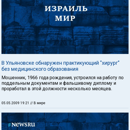
В Ульяновске обнаружен практикующий "хирург"
без медицинского образования
Мошенник, 1966 года рождения, устроился на работу по
поддельным документам и фальшивому диплому и
проработал в этой должности несколько месяцев.
05.05.2009 19:21
// В мире