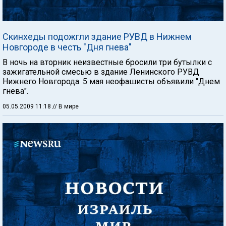
Скинхеды подожгли здание РУВД в Нижнем
Новгороде в честь "Дня гнева"
В ночь на вторник неизвестные бросили три бутылки с
зажигательной смесью в здание Ленинского РУВД
Нижнего Новгорода. 5 мая неофашисты объявили "Днем
гнева".
05.05.2009 11:18
// В мире