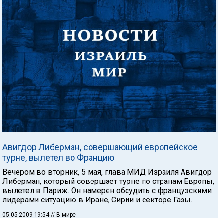
Авигдор Либерман, совершающий европейское
турне, вылетел во Францию
Вечером во вторник, 5 мая, глава МИД Израиля Авигдор
Либерман, который совершает турне по странам Европы,
вылетел в Париж. Он намерен обсудить с французскими
лидерами ситуацию в Иране, Сирии и секторе Газы.
05.05.2009 19:54
// В мире