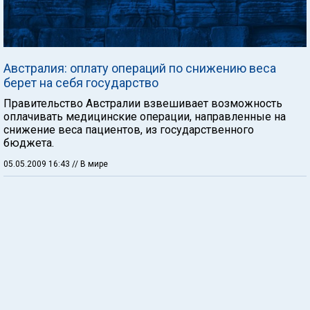
Австралия: оплату операций по снижению веса
берет на себя государство
Правительство Австралии взвешивает возможность
оплачивать медицинские операции, направленные на
снижение веса пациентов, из государственного
бюджета.
05.05.2009 16:43
// В мире