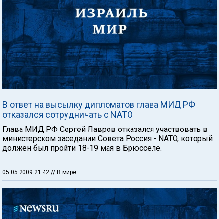
В ответ на высылку дипломатов глава МИД РФ
отказался сотрудничать с NATO
Глава МИД РФ Сергей Лавров отказался участвовать в
министерском заседании Совета Россия - NATO, который
должен был пройти 18-19 мая в Брюсселе.
05.05.2009 21:42
// В мире