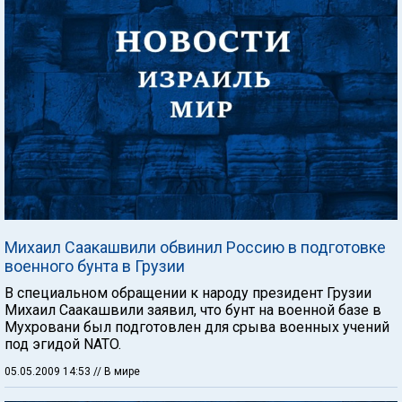
Михаил Саакашвили обвинил Россию в подготовке
военного бунта в Грузии
В специальном обращении к народу президент Грузии
Михаил Саакашвили заявил, что бунт на военной базе в
Мухровани был подготовлен для срыва военных учений
под эгидой NATO.
05.05.2009 14:53
// В мире