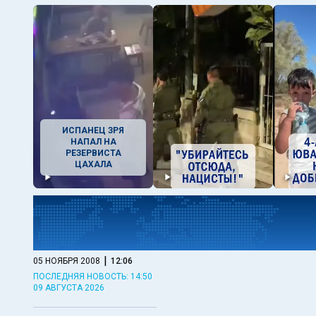
ИСПАНЕЦ ЗРЯ
НАПАЛ НА
РЕЗЕРВИСТА
ЦАХАЛА
|
05 НОЯБРЯ 2008
12:06
ПОСЛЕДНЯЯ НОВОСТЬ: 14:50
09 АВГУСТА 2026