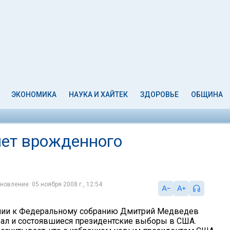
ЭКОНОМИКА
НАУКА И ХАЙТЕК
ЗДОРОВЬЕ
ОБЩИНА
нет врожденного
новление: 05 ноября 2008 г., 12:54
нии к Федеральному собранию Дмитрий Медведев
ал и состоявшиеся президентские выборы в США.