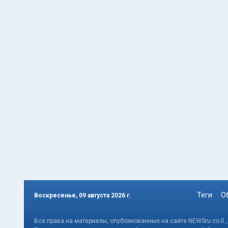
Теги
О
Воскресенье, 09 августа 2026 г.
Все права на материалы, опубликованные на сайте NEWSru.co.il 