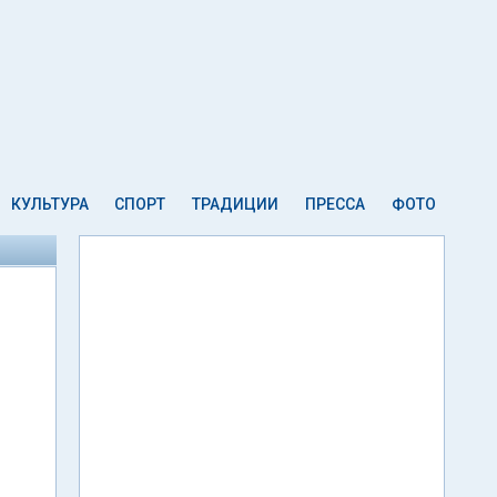
КУЛЬТУРА
СПОРТ
ТРАДИЦИИ
ПРЕССА
ФОТО