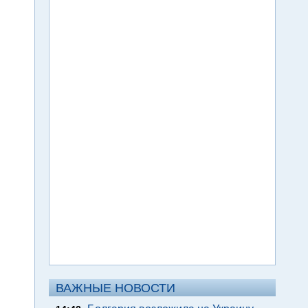
ВАЖНЫЕ НОВОСТИ