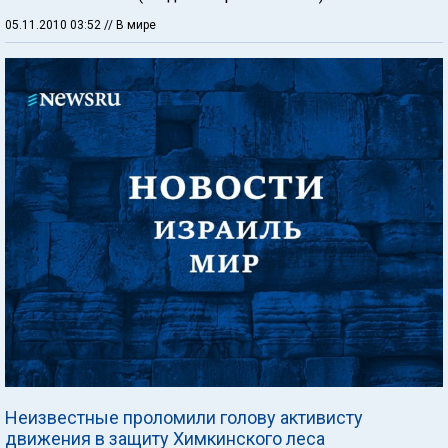
05.11.2010 03:52
// В мире
Неизвестные проломили голову активисту
движения в защиту Химкинского леса