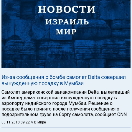
Из-за сообщения о бомбе самолет Delta совершил
вынужденную посадку в Мумбаи
Самолет американской авиакомпании Delta, вылетевший
из Амстердама, совершил вынужденную посадку в
аэропорту индийского города Мумбаи. Решение о
посадке было принято после получения сообщения о
подозрительном грузе на борту самолета, сообщает CNN.
05.11.2010 09:22
// В мире