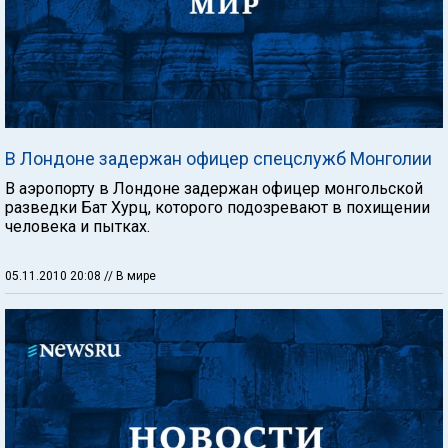
В Лондоне задержан офицер спецслужб Монголии
В аэропорту в Лондоне задержан офицер монгольской
разведки Бат Хурц, которого подозревают в похищении
человека и пытках.
05.11.2010 20:08
// В мире