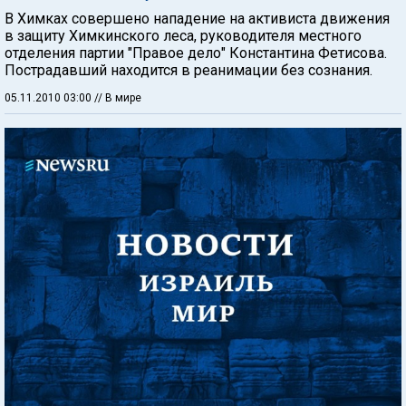
В Химках совершено нападение на активиста движения
в защиту Химкинского леса, руководителя местного
отделения партии "Правое дело" Константина Фетисова.
Пострадавший находится в реанимации без сознания.
05.11.2010 03:00
// В мире