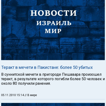
Теракт в мечети в Пакистане: более 50 убитых
В суннитской мечети в пригороде Пешавара произошел
теракт, в результате которого погибли более 50 человек и
около 80 получили ранения.
05.11.2010 15:14
// В мире