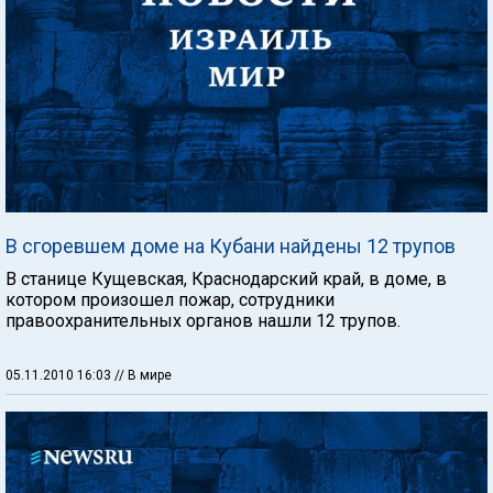
В сгоревшем доме на Кубани найдены 12 трупов
В станице Кущевская, Краснодарский край, в доме, в
котором произошел пожар, сотрудники
правоохранительных органов нашли 12 трупов.
05.11.2010 16:03
// В мире