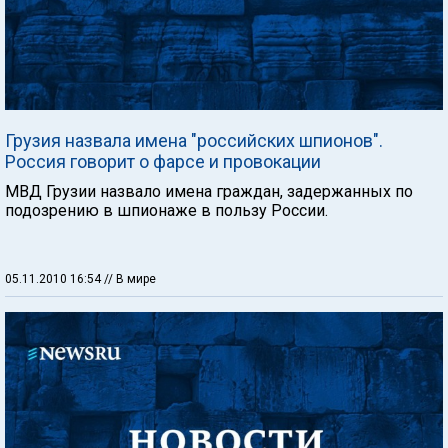
Грузия назвала имена "российских шпионов".
Россия говорит о фарсе и провокации
МВД Грузии назвало имена граждан, задержанных по
подозрению в шпионаже в пользу России.
05.11.2010 16:54
// В мире