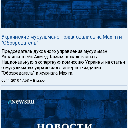
Украинские мусульмане пожаловались на Maxim и
"Обозреватель"
Председатель духовного управления мусульман
Украины шейх Ахмед Тамим пожаловался в
Национальную экспертную комиссию Украины на статьи
о мусульманах украинского интернет-издания
"Обозреватель" и журнала Maxim.
05.11.2010 17:53
// В мире