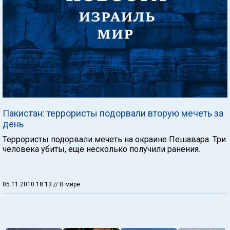
Пакистан: террористы подорвали вторую мечеть за
день
Террористы подорвали мечеть на окраине Пешавара. Три
человека убиты, еще несколько получили ранения.
05.11.2010 18:13
// В мире