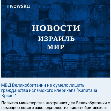
МВД Великобритании не сумело лишить
гражданства исламского клерикала "Капитана
Крюка"
Попытка министерства внутренних дел Великобритании с
помощью нового законодательства лишить британского