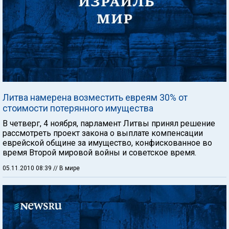
Литва намерена возместить евреям 30% от
стоимости потерянного имущества
В четверг, 4 ноября, парламент Литвы принял решение
рассмотреть проект закона о выплате компенсации
еврейской общине за имущество, конфискованное во
время Второй мировой войны и советское время.
05.11.2010 08:39
// В мире