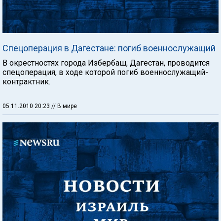
Спецоперация в Дагестане: погиб военнослужащий
В окрестностях города Избербаш, Дагестан, проводится
спецоперация, в ходе которой погиб военнослужащий-
контрактник.
05.11.2010 20:23
// В мире