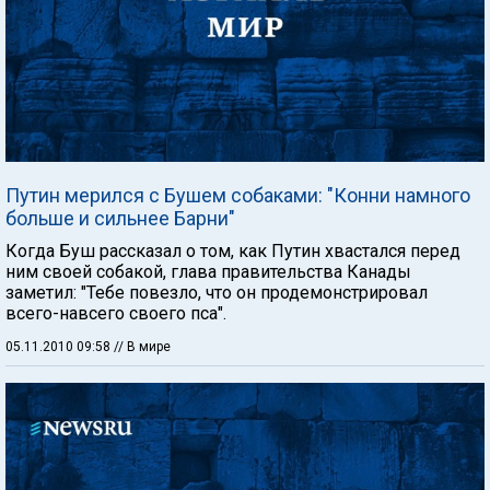
Путин мерился с Бушем собаками: "Конни намного
больше и сильнее Барни"
Когда Буш рассказал о том, как Путин хвастался перед
ним своей собакой, глава правительства Канады
заметил: "Тебе повезло, что он продемонстрировал
всего-навсего своего пса".
05.11.2010 09:58
// В мире