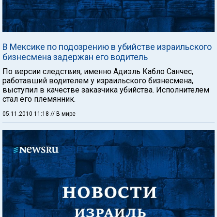
В Мексике по подозрению в убийстве израильского
бизнесмена задержан его водитель
По версии следствия, именно Адиэль Кабло Санчес,
работавший водителем у израильского бизнесмена,
выступил в качестве заказчика убийства. Исполнителем
стал его племянник.
05.11.2010 11:18
// В мире