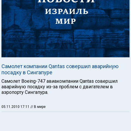
Самолет компании Qantas совершил аварийную
посадку в Сингапуре
Самолет Boeing-747 авиакомпании Qantas совершил
аварийную посадку из-за проблем с двигателем в
аэропорту Сингапура.
05.11.2010 17:11
// В мире