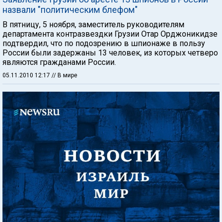
назвали "политическим блефом"
В пятницу, 5 ноября, заместитель руководителям
департамента контразвездки Грузии Отар Орджоникидзе
подтвердил, что по подозрению в шпионаже в пользу
России были задержаны 13 человек, из которых четверо
являются гражданами России.
05.11.2010 12:17
// В мире