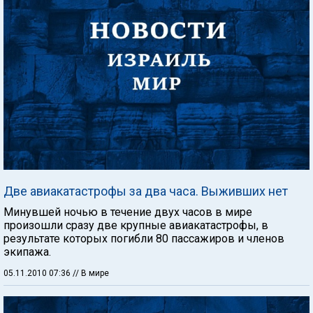
Две авиакатастрофы за два часа. Выживших нет
Минувшей ночью в течение двух часов в мире
произошли сразу две крупные авиакатастрофы, в
результате которых погибли 80 пассажиров и членов
экипажа.
05.11.2010 07:36
// В мире