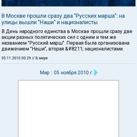
В Москве прошли сразу два "Русских марша": на
улицы вышли "Наши" и националисты
В День народного единства в Москве прошли сразу две
акции разных политических сил с одним и тем же
названием "Русский марш". Первая была организована
движением "Наши", вторая &#8211; националистами.
05.11.2010 00:29
// В мире
Мир :: 05 ноября 2010 г.