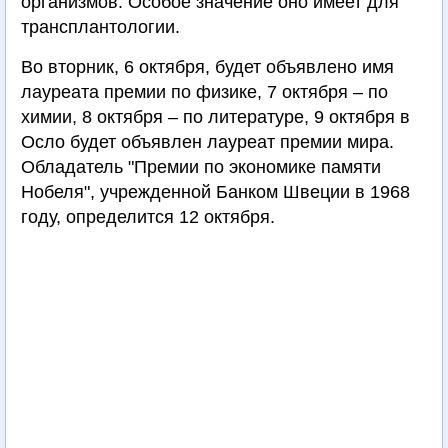
организмов. Особое значение оно имеет для
трансплантологии.
Во вторник, 6 октября, будет объявлено имя
лауреата премии по физике, 7 октября – по
химии, 8 октября – по литературе, 9 октября в
Осло будет объявлен лауреат премии мира.
Обладатель "Премии по экономике памяти
Нобеля", учрежденной Банком Швеции в 1968
году, определится 12 октября.