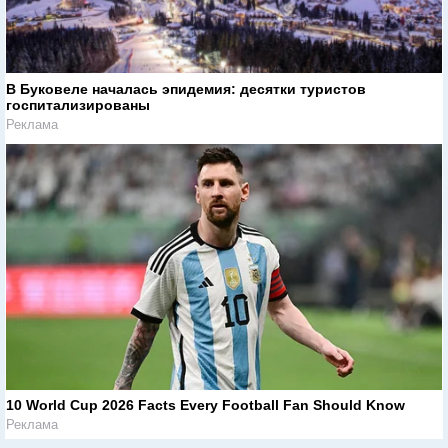
В Буковеле началась эпидемия: десятки туристов
госпитализированы
Реклама
10 World Cup 2026 Facts Every Football Fan Should Know
Реклама