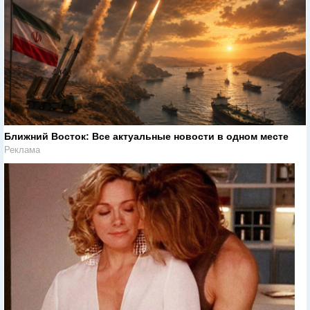
Ближний Восток: Все актуальные новости в одном месте
Реклама