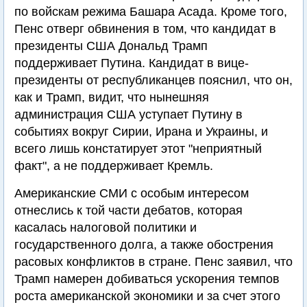
по войскам режима Башара Асада. Кроме того,
Пенс отверг обвинения в том, что кандидат в
президенты США Дональд Трамп
поддерживает Путина. Кандидат в вице-
президенты от республиканцев пояснил, что он,
как и Трамп, видит, что нынешняя
администрация США уступает Путину в
событиях вокруг Сирии, Ирана и Украины, и
всего лишь констатирует этот "неприятный
факт", а не поддерживает Кремль.
Американские СМИ с особым интересом
отнеслись к той части дебатов, которая
касалась налоговой политики и
государственного долга, а также обострения
расовых конфликтов в стране. Пенс заявил, что
Трамп намерен добиваться ускорения темпов
роста американской экономики и за счет этого