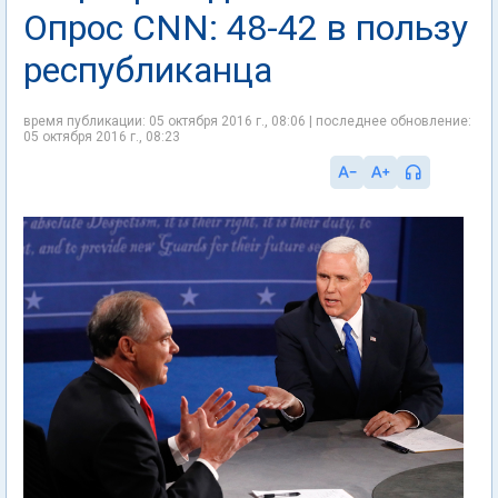
Опрос CNN: 48-42 в пользу
республиканца
время публикации: 05 октября 2016 г., 08:06 | последнее обновление:
05 октября 2016 г., 08:23