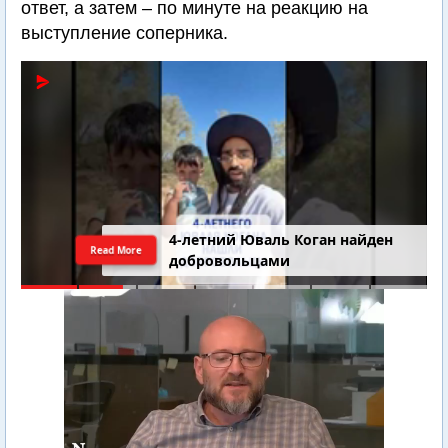
ответ, а затем – по минуте на реакцию на
выступление соперника.
4-летний Юваль Коган найден
Read More
добровольцами