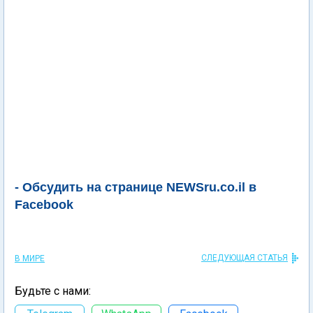
- Обсудить на странице NEWSru.co.il в
Facebook
СЛЕДУЮЩАЯ СТАТЬЯ
В МИРЕ
Будьте с нами: