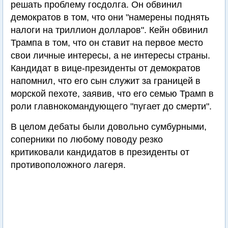
решать проблему госдолга. Он обвинил
демократов в том, что они "намерены поднять
налоги на триллион долларов". Кейн обвинил
Трампа в том, что он ставит на первое место
свои личные интересы, а не интересы страны.
Кандидат в вице-президенты от демократов
напомнил, что его сын служит за границей в
морской пехоте, заявив, что его семью Трамп в
роли главнокомандующего "пугает до смерти".
В целом дебаты были довольно сумбурными,
соперники по любому поводу резко
критиковали кандидатов в президенты от
противоположного лагеря.