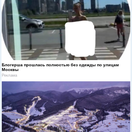
Блогерша прошлась полностью без одежды по улицам
Москвы
Реклама