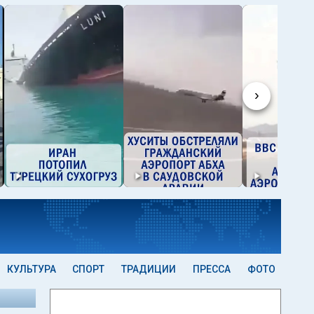
›
КУЛЬТУРА
СПОРТ
ТРАДИЦИИ
ПРЕССА
ФОТО