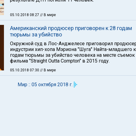
05.10.2018 08:27
// В мире
Американский продюсер приговорен к 28 годам
тюрьмы за убийство
Окружной суд в Лос-Анджелесе приговорил продюсе
индустрии хип-хопа Мэриона "Шуга" Найта-младшего к
годам тюрьмы за убийство человека на месте съемок
фильма "Straight Outta Compton" в 2015 году.
05.10.2018 07:30
// В мире
Мир :: 05 октября 2018 г.