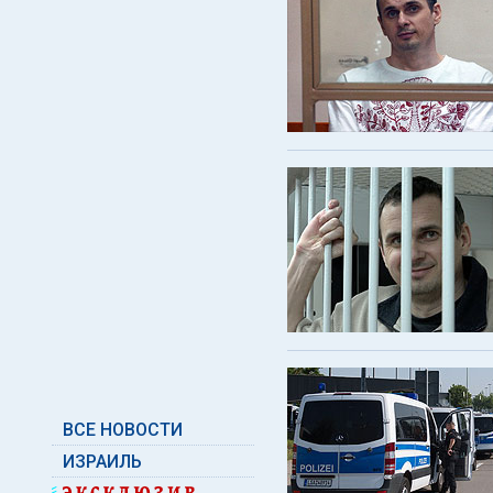
ВСЕ НОВОСТИ
ИЗРАИЛЬ