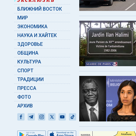
БЛИЖНИЙ ВОСТОК
МИР
ЭКОНОМИКА
НАУКА И ХАЙТЕК
ЗДОРОВЬЕ
ОБЩИНА
КУЛЬТУРА
СПОРТ
ТРАДИЦИИ
ПРЕССА
ФОТО
АРХИВ