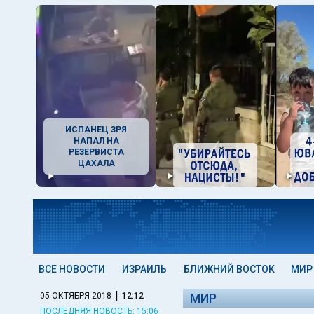
ИСПАНЕЦ ЗРЯ
НАПАЛ НА
РЕЗЕРВИСТА
ЦАХАЛА
ВСЕ НОВОСТИ
ИЗРАИЛЬ
БЛИЖНИЙ ВОСТОК
МИР
|
05 ОКТЯБРЯ 2018
12:12
МИР
ПОСЛЕДНЯЯ НОВОСТЬ: 15:06