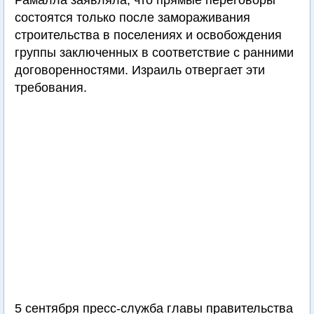
Рамалла заявляла, что прямые переговоры
состоятся только после замораживания
строительства в поселениях и освобождения
группы заключенных в соответствие с ранними
договоренностями. Израиль отвергает эти
требования.
5 сентября пресс-служба главы правительства