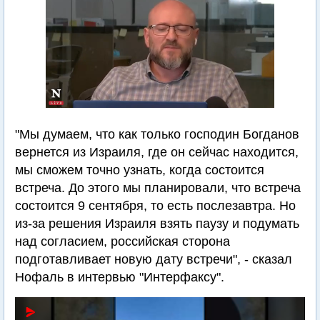
"Мы думаем, что как только господин Богданов
вернется из Израиля, где он сейчас находится,
мы сможем точно узнать, когда состоится
встреча. До этого мы планировали, что встреча
состоится 9 сентября, то есть послезавтра. Но
из-за решения Израиля взять паузу и подумать
над согласием, российская сторона
подготавливает новую дату встречи", - сказал
Нофаль в интервью "Интерфаксу".