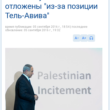
отложены "из-за позиции
Тель-Авива"
время публикации: 05 сентября 2016 г., 18:54 | последнее
обновление: 05 сентября 2016 г., 19:32