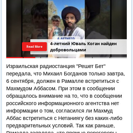
4-летний Юваль Коган найден
Read More
добровольцами
Израильская радиостанция "Решет Бет"
передала, что Михаил Богданов только завтра,
6 сентября, должен в Рамалле встретиться с
Махмудом Аббасом. При этом в сообщении
обращалось внимание на то, что в сообщении
российского информационного агентства нет
информации о том, согласился ли Махмуд
Аббас встретиться с Нетаниягу без каких-либо
предварительных условий. Так как раньше,