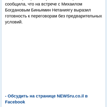
сообщила, что на встрече с Михаилом
Богдановым Биньямин Нетаниягу выразил
готовность к переговорам без предварительных
условий.
- Обсудить на странице NEWSru.co.il в
Facebook