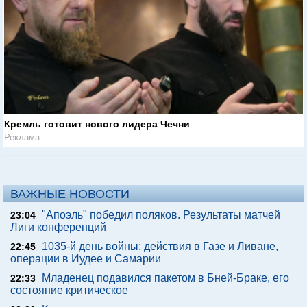
Кремль готовит нового лидера Чечни
Реклама
ВАЖНЫЕ НОВОСТИ
"Апоэль" победил поляков. Результаты матчей
23:04
Лиги конференций
1035-й день войны: действия в Газе и Ливане,
22:45
операции в Иудее и Самарии
Младенец подавился пакетом в Бней-Браке, его
22:33
состояние критическое