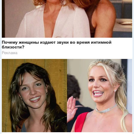
Почему женщины издают звуки во время интимной
близости?
Реклама