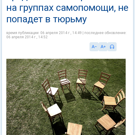
на группах самопомощи, не
попадет в тюрьму
время публикации: 06 апреля 2014 г., 14:49 | последнее обновление:
06 апреля 2014 г., 14:52