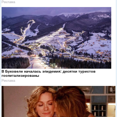
Реклама
В Буковеле началась эпидемия: десятки туристов
госпитализированы
Реклама