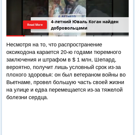
4-летний Юваль Коган найден
Read More
добровольцами
Несмотря на то, что распространение
оксикодона карается 20-ю годами тюремного
заключения и штрафом в $ 1 млн, Шепард,
вероятно, получит лишь условный срок из-за
плохого здоровья: он был ветераном войны во
Вьетнаме, провел большую часть своей жизни
на улице и едва перемещается из-за тяжелой
болезни сердца.