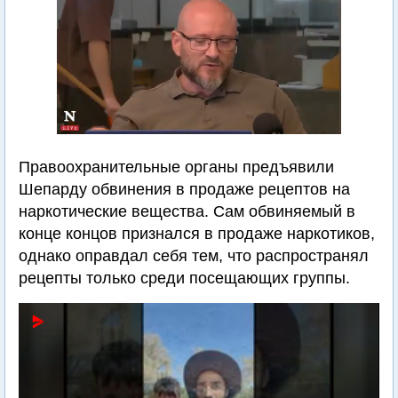
Правоохранительные органы предъявили
Шепарду обвинения в продаже рецептов на
наркотические вещества. Сам обвиняемый в
конце концов признался в продаже наркотиков,
однако оправдал себя тем, что распространял
рецепты только среди посещающих группы.