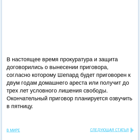
В настоящее время прокуратура и защита
договорились о вынесении приговора,
согласно которому Шепард будет приговорен к
двум годам домашнего ареста или получит до
трех лет условного лишения свободы.
Окончательный приговор планируется озвучить
в пятницу.
СЛЕДУЮЩАЯ СТАТЬЯ
В МИРЕ