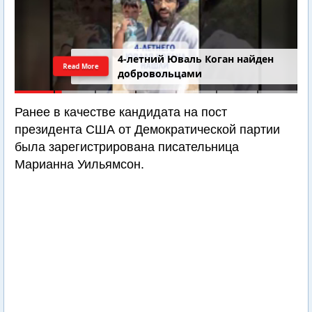
4-летний Юваль Коган найден
Read More
добровольцами
Ранее в качестве кандидата на пост
президента США от Демократической партии
была зарегистрирована писательница
Марианна Уильямсон.