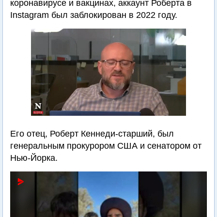
коронавирусе и вакцинах, аккаунт Роберта в
Instagram был заблокирован в 2022 году.
Его отец, Роберт Кеннеди-старший, был
генеральным прокурором США и сенатором от
Нью-Йорка.