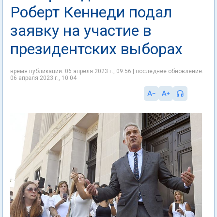
Роберт Кеннеди подал
заявку на участие в
президентских выборах
время публикации: 06 апреля 2023 г., 09:56 | последнее обновление:
06 апреля 2023 г., 10:04