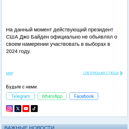
На данный момент действующий президент
США Джо Байден официально не объявлял о
своем намерении участвовать в выборах в
2024 году.
СЛЕДУЮЩАЯ СТАТЬЯ
МИР
Будьте с нами:
Telegram
WhatsApp
Facebook
ВАЖНЫЕ НОВОСТИ